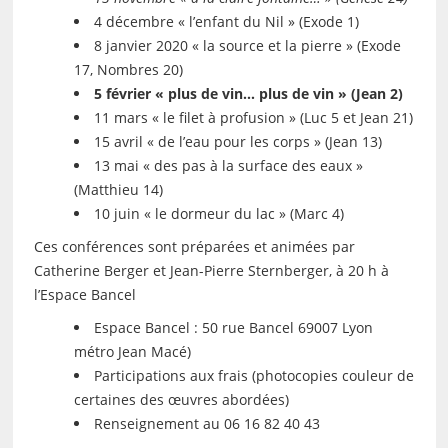
4 décembre « l’enfant du Nil » (Exode 1)
8 janvier 2020 « la source et la pierre » (Exode
17, Nombres 20)
5 février « plus de vin… plus de vin » (Jean 2)
11 mars « le filet à profusion » (Luc 5 et Jean 21)
15 avril « de l’eau pour les corps » (Jean 13)
13 mai « des pas à la surface des eaux »
(Matthieu 14)
10 juin « le dormeur du lac » (Marc 4)
Ces conférences sont préparées et animées par
Catherine Berger et Jean-Pierre Sternberger, à 20 h à
l’Espace Bancel
Espace Bancel : 50 rue Bancel 69007 Lyon
métro Jean Macé)
Participations aux frais (photocopies couleur de
certaines des œuvres abordées)
Renseignement au 06 16 82 40 43