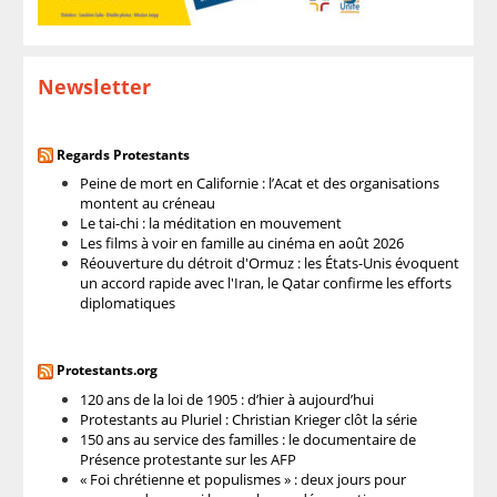
Newsletter
Regards Protestants
Peine de mort en Californie : l’Acat et des organisations
montent au créneau
Le tai-chi : la méditation en mouvement
Les films à voir en famille au cinéma en août 2026
Réouverture du détroit d'Ormuz : les États-Unis évoquent
un accord rapide avec l'Iran, le Qatar confirme les efforts
diplomatiques
Protestants.org
120 ans de la loi de 1905 : d’hier à aujourd’hui
Protestants au Pluriel : Christian Krieger clôt la série
150 ans au service des familles : le documentaire de
Présence protestante sur les AFP
« Foi chrétienne et populismes » : deux jours pour