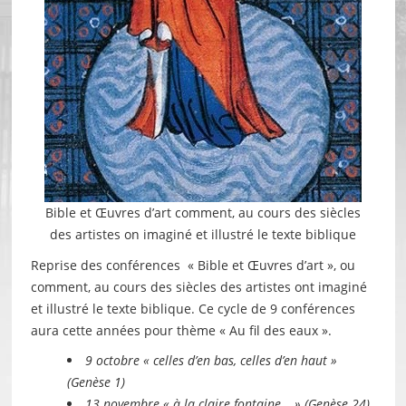
Bible et Œuvres d’art comment, au cours des siècles
des artistes on imaginé et illustré le texte biblique
Reprise des conférences « Bible et Œuvres d’art », ou
comment, au cours des siècles des artistes ont imaginé
et illustré le texte biblique. Ce cycle de 9 conférences
aura cette années pour thème « Au fil des eaux ».
9 octobre « celles d’en bas, celles d’en haut »
(Genèse 1)
13 novembre « à la claire fontaine… » (Genèse 24)