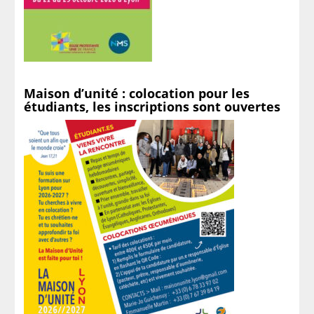
Maison d’unité : colocation pour les
étudiants, les inscriptions sont ouvertes