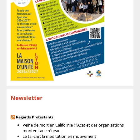
Newsletter
Regards Protestants
Peine de mort en Californie : l’Acat et des organisations
montent au créneau
Le tai-chi : la méditation en mouvement