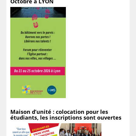
Octobre à LYON
Maison d’unité : colocation pour les
étudiants, les inscriptions sont ouvertes