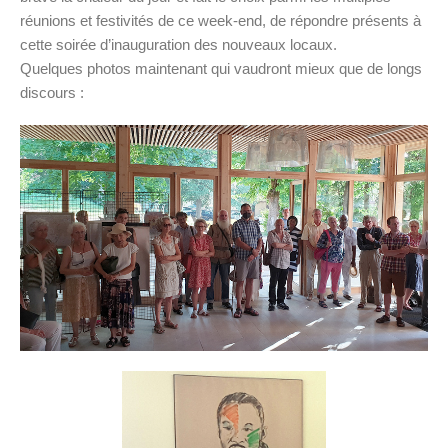
réunions et festivités de ce week-end, de répondre présents à
cette soirée d’inauguration des nouveaux locaux.
Quelques photos maintenant qui vaudront mieux que de longs
discours :