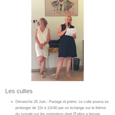
Les cultes
Dimanche 26 Juin : Partage et prière. Le culte pourra se
prolonger de 11h à 11h30 par un échange sur le thème
du synode sur les ministères dont l’Eglise a besoin.