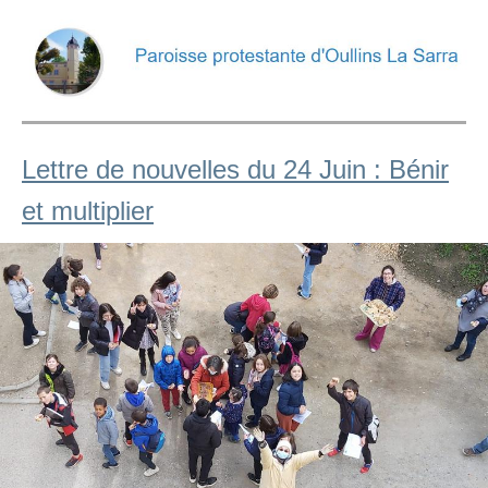
Lettre de nouvelles du 24 Juin : Bénir
et multiplier