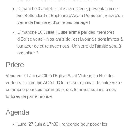
Dimanche 3 Juillet : Culte avec Cène, présentation de
Sol Bettendorff et Baptême d’Anaïa Perrichon. Suivi d’un
verre de l’amitié et d’un repas partagé !
Dimanche 10 Juillet : Culte animé par des membres
d’Eglise verte - Nos amis de l’est Lyonnais sont invités à
partager ce culte avec nous. Un verre de l’amitié sera à
organiser ?
Prière
Vendredi 24 Juin à 20h à l’Eglise Saint Viateur, La Nuit des
veilleurs. Le groupe ACAT d’Oullins se réjouirait de notre veille
commune pour ces hommes et ces femmes soumis à des
tortures de par le monde.
Agenda
Lundi 27 Juin à 17h30 : rencontre pour poser les