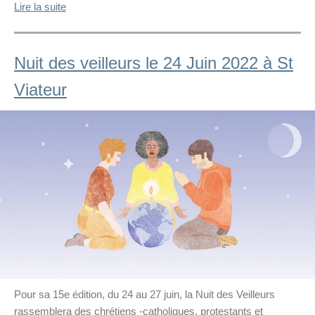
Lire la suite
Nuit des veilleurs le 24 Juin 2022 à St
Viateur
Pour sa 15e édition, du 24 au 27 juin, la Nuit des Veilleurs
rassemblera des chrétiens -catholiques, protestants et