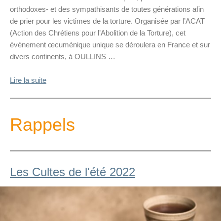
orthodoxes- et des sympathisants de toutes générations afin
de prier pour les victimes de la torture. Organisée par l’ACAT
(Action des Chrétiens pour l’Abolition de la Torture), cet
évènement œcuménique unique se déroulera en France et sur
divers continents, à OULLINS …
Lire la suite
Rappels
Les Cultes de l'été 2022