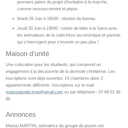
premiers jalons du projet d’invitation à la marche,
comme ressourcement et plaisir.
Mardi 28 Juin à 18h30 : réunion du bureau
Jeudi 30 Juin à 19h00 : soirée de bilan à la Sarra avec
les animateurs de la catéchèse œcuménique et parents
qui s’interrogent pour s’investir un peu plus !
Maison d’unité
Une colocation pour les étudiants, qui comprend un
engagement à la découverte de la diversité chrétienne. Les
inscriptions sont déjà ouvertes: 14 chambres dans 3
appartements différents. Inscriptions sur le mail
maisondunite.lyon@gmail.com
ou par téléphone : 07 68 01 38
86
Annonces
Manou MARTIN, animatrice du groupe de jeunes est