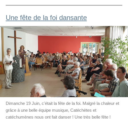
Une fête de la foi dansante
Dimanche 19 Juin, c'était la fête de la foi. Malgré la chaleur et
grâce à une belle équipe musique, Catéchètes et
catéchumènes nous ont fait danser ! Une très belle fête !