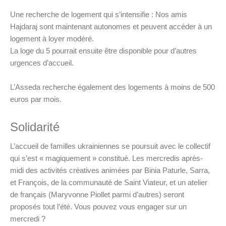
Une recherche de logement qui s’intensifie : Nos amis
Hajdaraj sont maintenant autonomes et peuvent accéder à un
logement à loyer modéré.
La loge du 5 pourrait ensuite être disponible pour d’autres
urgences d’accueil.
L’Asseda recherche également des logements à moins de 500
euros par mois.
Solidarité
L’accueil de familles ukrainiennes se poursuit avec le collectif
qui s’est « magiquement » constitué. Les mercredis après-
midi des activités créatives animées par Binia Paturle, Sarra,
et François, de la communauté de Saint Viateur, et un atelier
de français (Maryvonne Piollet parmi d’autres) seront
proposés tout l’été. Vous pouvez vous engager sur un
mercredi ?