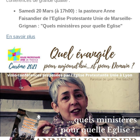
conférences de grande qualité :
Samedi 20 Mars (à 17h00) : la pasteure Anne
Faisandier de l'Eglise Protestante Unie de Marseille-
Grignan : "Quels ministères pour quelle Eglise"
En savoir plus