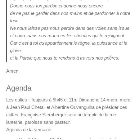
Donne-nous ton pardon et donne-nous encore
de ne pas le garder dans nos mains et de pardonner à notre
tour
Ne nous laisse pas nous perdre dans des voies sans issue
et ouvre dans nos marches les chemins qui te rejoignent
Car c’est à toi qu’appartiennent le règne, la puissance et la
gloire
et la Parole que nous te rendons à travers nos prières.
Amen
Agenda
Les cultes : Toujours à 9h45 et 11h. Dimanche 14 mars, merci
à Jean Paul Chetail et Albertine Ouvanguiha de présider ces
cultes. Françoise Sternberger sera au temple de la rue
lanterne, paroisse sans pasteur.
Agenda de la semaine