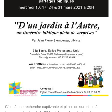
C’est à une recherche captivante et pleine de surprises à