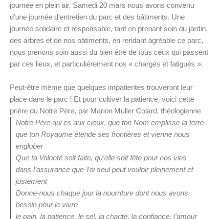
journée en plein air. Samedi 20 mars nous avons convenu
d’une journée d’entretien du parc et des bâtiments. Une
journée solidaire et responsable, tant en prenant soin du jardin,
des arbres et de nos bâtiments, en rendant agréable ce parc,
nous prenons soin aussi du bien être de tous ceux qui passent
par ces lieux, et particulièrement nos « chargés et fatigués ».
Peut-être même que quelques impatientes trouveront leur
place dans le parc ! Et pour cultiver la patience, voici cette
prière du Notre Père, par Marion Muller Colard, théologienne
Notre Père qui es aux cieux, que ton Nom emplisse la terre
que ton Royaume étende ses frontières et vienne nous
englober
Que ta Volonté soit faite, qu’elle soit fête pour nos vies
dans l’assurance que Toi seul peut vouloir pleinement et
justement
Donne-nous chaque jour la nourriture dont nous avons
besoin pour le vivre
le pain, la patience, le sel, la charité, la confiance, l’amour