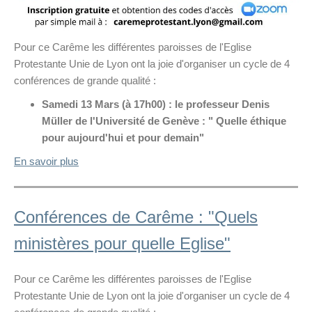
Pour ce Carême les différentes paroisses de l'Eglise
Protestante Unie de Lyon ont la joie d'organiser un cycle de 4
conférences de grande qualité :
Samedi 13 Mars (à 17h00) : le professeur Denis
Müller de l'Université de Genève : " Quelle éthique
pour aujourd'hui et pour demain"
En savoir plus
Conférences de Carême : "Quels
ministères pour quelle Eglise"
Pour ce Carême les différentes paroisses de l'Eglise
Protestante Unie de Lyon ont la joie d'organiser un cycle de 4