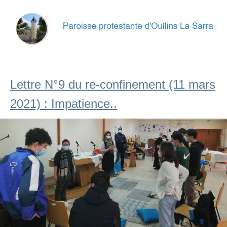
Lettre N°9 du re-confinement (11 mars
2021) : Impatience..