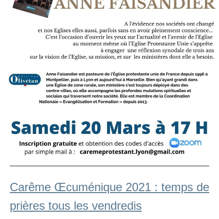
Carême Œcuménique 2021 : temps de
prières tous les vendredis