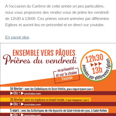
À l’occasion du Carême de cette année un peu particulière,
nous vous proposons des rendez-vous de prière les vendredi
de 12h30 à 13h00. Ces prières seront animées par différentes
Eglises et auront lieu en présentiel et en direct sur youtube.
En savoir plus