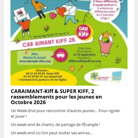
CARAIMANT-Kiff & SUPER KIFF, 2
rassemblements pour les jeunes en
Octobre 2026
Un Week-End pour rencontrer d’autres jeunes… Pour rigoler
et jouer !
Un week-end de chants, de partage de l’Évangile !
Un week-end où l’on peut inviter ses ami·es…