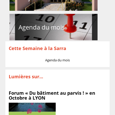
Agenda du mois
Cette Semaine à la Sarra
Agenda du mois
Lumières sur...
Forum « Du bâtiment au parvis ! » en
Octobre à LYON