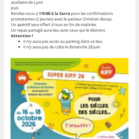
auxiliaire de Lyon
puis
Rendez-vous à
11h00 à la Sarra
pour les confirmations
protestantes (2 jeunes) avec le pasteur Christian Bouzy.
Un apéritif sera offert à tous en fin de matinée.
Un repas partagé aura lieu avec ceux qui le désirent.
Attention !
Il n’y aura pas accès au parking dans ce lieu.
Il n’y aura pas de culte le dimanche 28 Juin