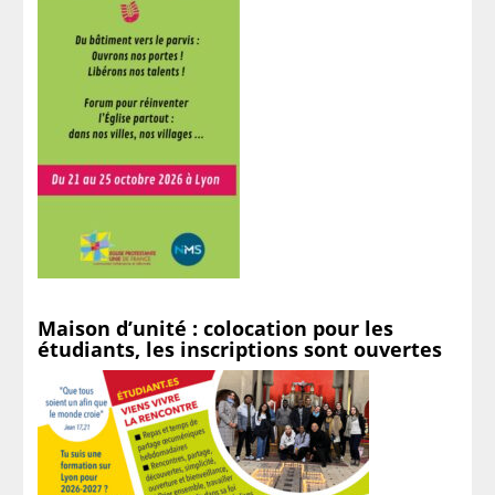
Maison d’unité : colocation pour les
étudiants, les inscriptions sont ouvertes