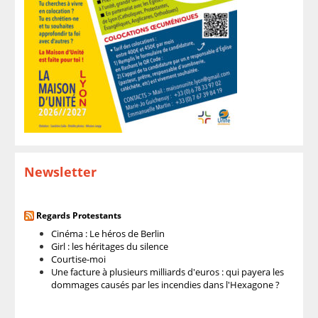
Newsletter
Regards Protestants
Cinéma : Le héros de Berlin
Girl : les héritages du silence
Courtise-moi
Une facture à plusieurs milliards d'euros : qui payera les
dommages causés par les incendies dans l'Hexagone ?