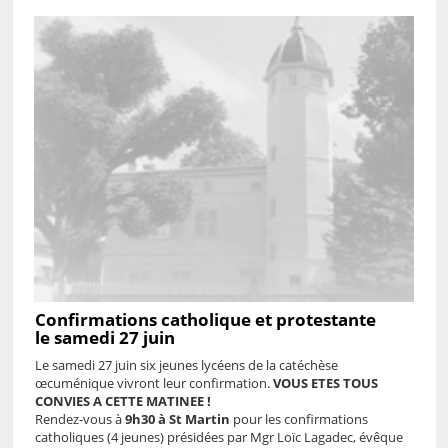
Confirmations catholique et protestante
le samedi 27 juin
Le samedi 27 juin six jeunes lycéens de la catéchèse
œcuménique vivront leur confirmation.
VOUS ETES TOUS
CONVIES A CETTE MATINEE !
Rendez-vous à
9h30 à St Martin
pour les confirmations
catholiques (4 jeunes) présidées par Mgr Loïc Lagadec, évêque