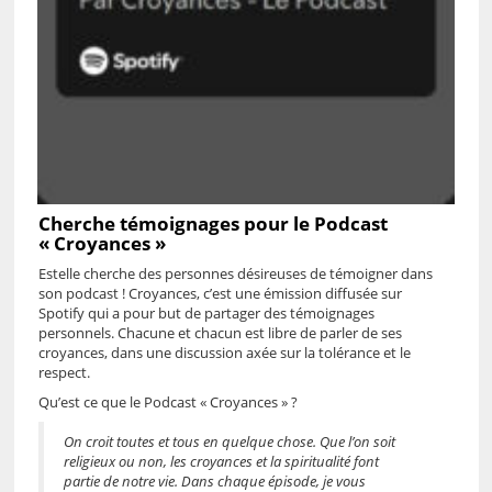
Cherche témoignages pour le Podcast
« Croyances »
Estelle cherche des personnes désireuses de témoigner dans
son podcast ! Croyances, c’est une émission diffusée sur
Spotify qui a pour but de partager des témoignages
personnels. Chacune et chacun est libre de parler de ses
croyances, dans une discussion axée sur la tolérance et le
respect.
Qu’est ce que le Podcast « Croyances » ?
On croit toutes et tous en quelque chose. Que l’on soit
religieux ou non, les croyances et la spiritualité font
partie de notre vie. Dans chaque épisode, je vous