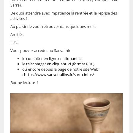
Sarra).
De quoi attendre avec impatience la rentrée et la reprise des
activités !
Au plaisir de vous retrouver dans quelques mois,
Amitiés
Leïla
Vous pouvez accéder au Sarra-Info :
le
consulter en ligne en cliquant ici
le
télécharger en cliquant ici (format PDF)
ou encore depuis la page de notre site Web
:
https://www.sarra-oullins.fr/sarra-infos/
Bonne lecture !