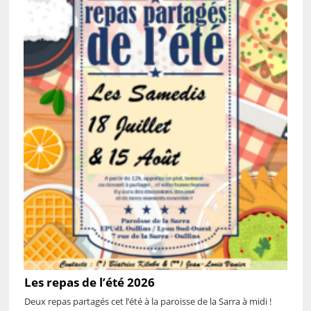
Les repas de l’été 2026
Deux repas partagés cet l’été à la paroisse de la Sarra à midi !