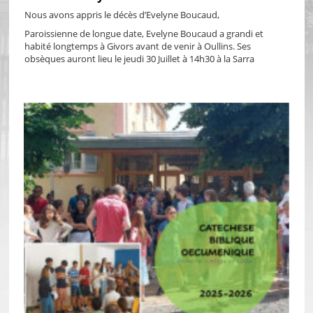
Nous avons appris le décès d’Evelyne Boucaud,
Paroissienne de longue date, Evelyne Boucaud a grandi et
habité longtemps à Givors avant de venir à Oullins. Ses
obsèques auront lieu le jeudi 30 Juillet à 14h30 à la Sarra