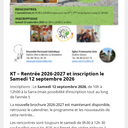
KT – Rentrée 2026-2027 et inscription le
Samedi 12 septembre 2026
Inscriptions : Le
Samedi 12 septembre 2026
, de 10h à
12h00 à la Sarra (mais possibilité d’inscription tout au long
de l’année !)
La
nouvelle brochure 2026-2027 est maintenant disponible
,
retrouvez le calendrier, le programme et les nouveautés de
cette rentrée…
Les rencontres sont toujours le samedi de 9h30 à 12h 30
sauf parfois pour les 4°3° qui feront des visites prévues à