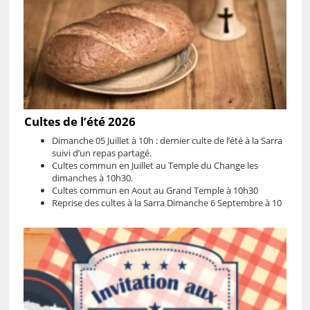
Cultes de l’été 2026
Dimanche 05 Juillet à 10h : dernier culte de l’été à la Sarra
suivi d’un repas partagé.
Cultes commun en Juillet au Temple du Change les
dimanches à 10h30.
Cultes commun en Aout au Grand Temple à 10h30
Reprise des cultes à la Sarra Dimanche 6 Septembre à 10