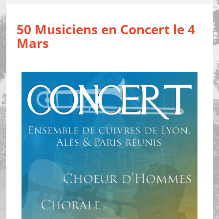
50 Musiciens en Concert le 4
Mars