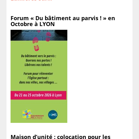
Forum « Du bâtiment au parvis ! » en
Octobre à LYON
Maison d’unité : colocation pour les