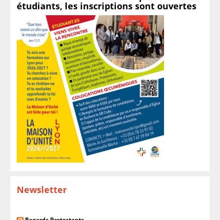
étudiants, les inscriptions sont ouvertes
Newsletter
Regards Protestants