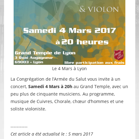
Le 4 Mars à Lyon
La Congrégation de l’Armée du Salut vous invite à un
concert,
Samedi 4 Mars à 20h
au Grand Temple, avec un
peu plus de cinquante musiciens. Au programme,
musique de Cuivres, Chorale, chœur d’hommes et une
soliste violoniste.
-----------
Cet article a été actualisé le : 5 mars 2017