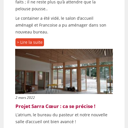
faits ; il ne reste plus qu’à attendre que la
pelouse pousse..
Le container a été vidé, le salon d’accueil
aménagé et Francoise a pu aménager dans son
nouveau bureau.
> Lire la suite
2 mars 2022
Projet Sarra Cœur : ca se précise !
L’atrium, le bureau du pasteur et notre nouvelle
salle d’accueil ont bien avancé !