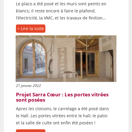
Le placo a été posé et les murs sont peints en
blancs; il reste encore à faire le plafond,
l’électricité, la VMC, et les travaux de finition…
> Lire la suite
21 janvier 2022
Projet Sarra Cœur : Les portes vitrées
sont posées
Apres les cloisons, le carrelage a été posé dans
le Hall. Les portes vitrées entre le hall, le patio
et la salle de culte ont enfin été posées !