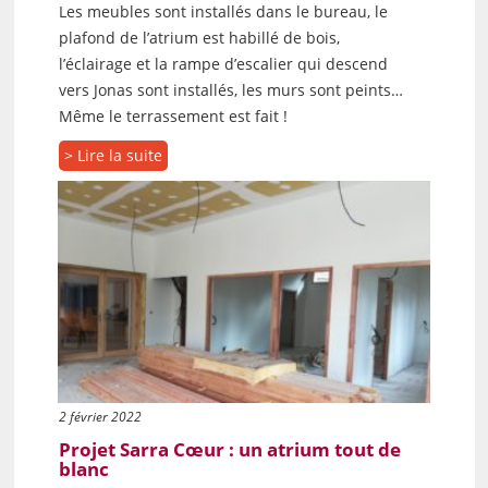
Les meubles sont installés dans le bureau, le
plafond de l’atrium est habillé de bois,
l’éclairage et la rampe d’escalier qui descend
vers Jonas sont installés, les murs sont peints…
Même le terrassement est fait !
> Lire la suite
2 février 2022
Projet Sarra Cœur : un atrium tout de
blanc