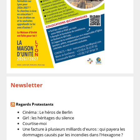
Newsletter
Regards Protestants
Cinéma : Le héros de Berlin
Girl : les héritages du silence
Courtise-moi
Une facture à plusieurs milliards d'euros : qui payera les
dommages causés par les incendies dans l'Hexagone ?