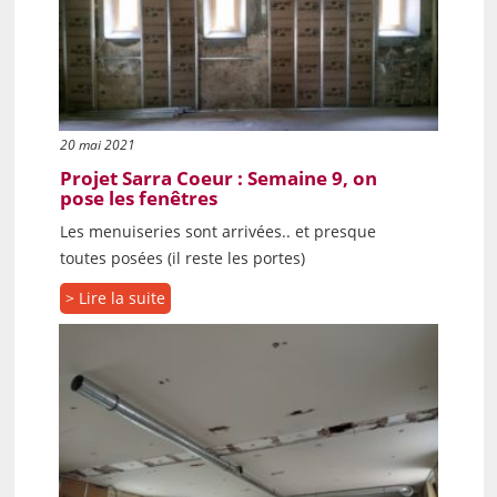
20 mai 2021
Projet Sarra Coeur : Semaine 9, on
pose les fenêtres
Les menuiseries sont arrivées.. et presque
toutes posées (il reste les portes)
> Lire la suite