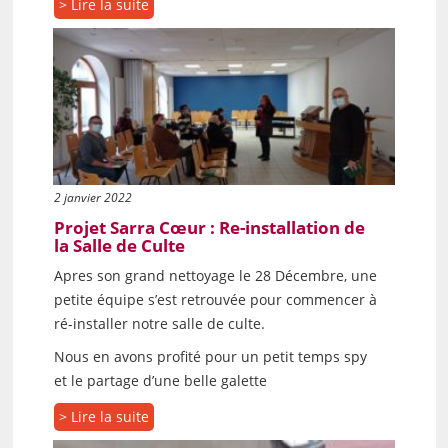
> Lire la suite
2 janvier 2022
Projet Sarra Cœur : Re-installation de
la Salle de Culte
Apres son grand nettoyage le 28 Décembre, une
petite équipe s’est retrouvée pour commencer à
ré-installer notre salle de culte.
Nous en avons profité pour un petit temps spy
et le partage d’une belle galette
> Lire la suite