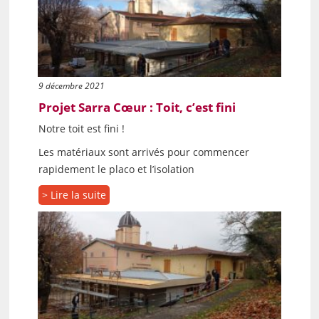
9 décembre 2021
Projet Sarra Cœur : Toit, c’est fini
Notre toit est fini !
Les matériaux sont arrivés pour commencer
rapidement le placo et l’isolation
> Lire la suite