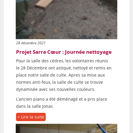
28 décembre 2021
Projet Sarra Cœur : Journée nettoyage
Pour la salle des cèdres, les volontaires réunis
le 28 Décembre ont astiqué, nettoyé et remis en
place notre salle de culte. Apres sa mise aux
normes anti-feux, la salle de culte se trouve
dynamisée avec ses nouvelles couleurs.
L’ancien piano a été déménagé et a pris place
dans la salle Jonas
> Lire la suite