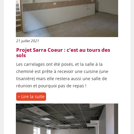
21 juillet 2021
Projet Sarra Coeur : c’est au tours des
sols
Les carrelages ont été posés, et la salle à la
cheminé est prête à recevoir une cuisine (une
tisanière) mais elle restera aussi une salle de
réunion et pourquoi pas de repas !
> Lire la suite