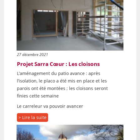
27 décembre 2021
Projet Sarra Cœur : Les cloisons
L’aménagement du patio avance : après
l’isolation, le placo a été mis en place et les
parois ont été montées ; les cloisons seront
finies cette semaine
Le carreleur va pouvoir avancer
> Lire la suite