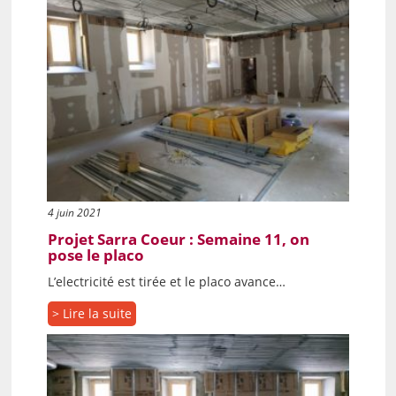
4 juin 2021
Projet Sarra Coeur : Semaine 11, on
pose le placo
L’electricité est tirée et le placo avance…
> Lire la suite