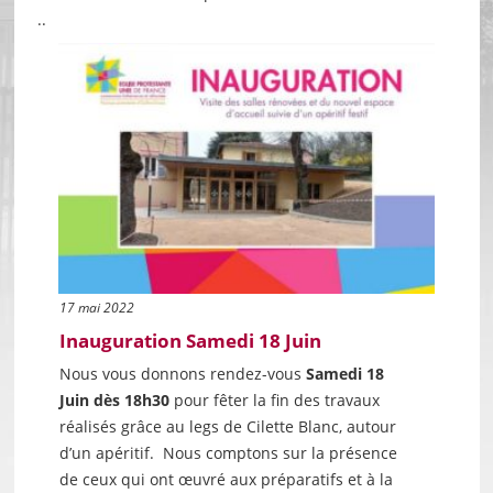
..
17 mai 2022
Inauguration Samedi 18 Juin
Nous vous donnons rendez-vous
Samedi 18
Juin dès 18h30
pour fêter la fin des travaux
réalisés grâce au legs de Cilette Blanc, autour
d’un apéritif. Nous comptons sur la présence
de ceux qui ont œuvré aux préparatifs et à la