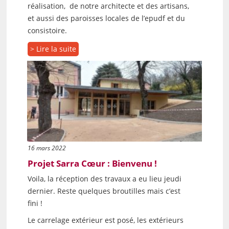
réalisation, de notre architecte et des artisans,
et aussi des paroisses locales de l’epudf et du
consistoire.
> Lire la suite
16 mars 2022
Projet Sarra Cœur : Bienvenu !
Voila, la réception des travaux a eu lieu jeudi
dernier. Reste quelques broutilles mais c’est
fini !
Le carrelage extérieur est posé, les extérieurs