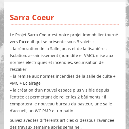
Sarra Coeur
Le Projet Sarra Coeur est notre projet immobilier tourné
vers l’acceuil qui se présente sous 3 volets ;
– la rénovation de la Salle Jonas et de la tisanière :
Isolation, assainissement (humidité et VMC), mise aux
normes électriques et incendies, sécurisation de
l’escalier.
– la remise aux normes incendies de la salle de culte +
VMC + Eclairage
– la création d’un nouvel espace plus visible depuis
l’entrée et permettant de relier les 2 bâtiments ; il
comportera le nouveau bureau du pasteur, une salle
d’accueil, un WC PMR et un patio.
Suivez avec les différents articles ci-dessous l’avancée
des travaux semaine après semaine…