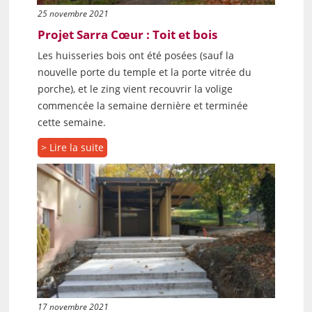
25 novembre 2021
Projet Sarra Cœur : Toit et bois
Les huisseries bois ont été posées (sauf la
nouvelle porte du temple et la porte vitrée du
porche), et le zing vient recouvrir la volige
commencée la semaine dernière et terminée
cette semaine.
> Lire la suite
17 novembre 2021