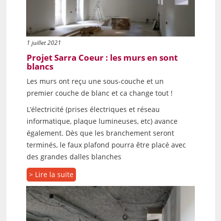
1 juillet 2021
Projet Sarra Coeur : les murs en sont
blancs
Les murs ont reçu une sous-couche et un
premier couche de blanc et ca change tout !
L’électricité (prises électriques et réseau
informatique, plaque lumineuses, etc) avance
également. Dès que les branchement seront
terminés, le faux plafond pourra être placé avec
des grandes dalles blanches
> Lire la suite