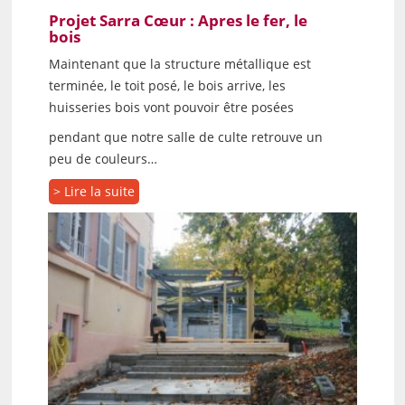
Projet Sarra Cœur : Apres le fer, le
bois
Maintenant que la structure métallique est
terminée, le toit posé, le bois arrive, les
huisseries bois vont pouvoir être posées
pendant que notre salle de culte retrouve un
peu de couleurs…
> Lire la suite