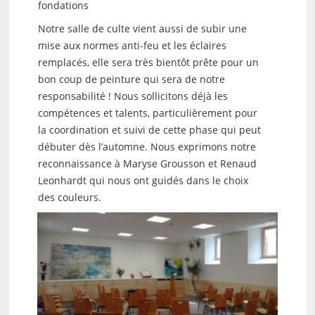
fondations
Notre salle de culte vient aussi de subir une
mise aux normes anti-feu et les éclaires
remplacés, elle sera très bientôt prête pour un
bon coup de peinture qui sera de notre
responsabilité ! Nous sollicitons déjà les
compétences et talents, particulièrement pour
la coordination et suivi de cette phase qui peut
débuter dès l’automne. Nous exprimons notre
reconnaissance à Maryse Grousson et Renaud
Leonhardt qui nous ont guidés dans le choix
des couleurs.