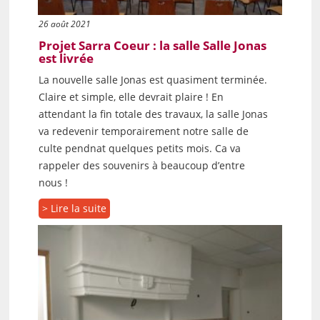
26 août 2021
Projet Sarra Coeur : la salle Salle Jonas
est livrée
La nouvelle salle Jonas est quasiment terminée.
Claire et simple, elle devrait plaire ! En
attendant la fin totale des travaux, la salle Jonas
va redevenir temporairement notre salle de
culte pendnat quelques petits mois. Ca va
rappeler des souvenirs à beaucoup d’entre
nous !
> Lire la suite