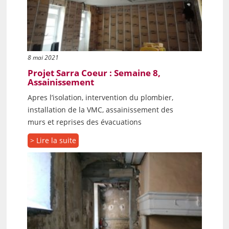
8 mai 2021
Projet Sarra Coeur : Semaine 8,
Assainissement
Apres l’isolation, intervention du plombier,
installation de la VMC, assainissement des
murs et reprises des évacuations
> Lire la suite