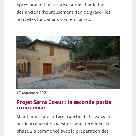
Apres une petite surprise sur les fondations
des anciens (heureusement rien de grave), les
nouvelles fondations sont en cours…
17 septembre 2021
Projet Sarra Coeur : la seconde partie
commence
Maintenant que la 1ère tranche de travaux, la
partie « renovation » est presque terminée, la
phase 2 a commencé avec la preparation des