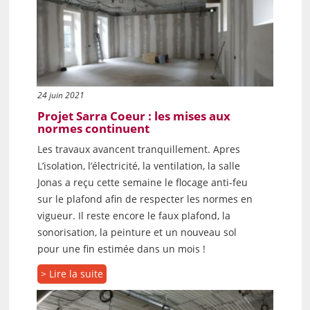
24 juin 2021
Projet Sarra Coeur : les mises aux
normes continuent
Les travaux avancent tranquillement. Apres
L’isolation, l’électricité, la ventilation, la salle
Jonas a reçu cette semaine le flocage anti-feu
sur le plafond afin de respecter les normes en
vigueur. Il reste encore le faux plafond, la
sonorisation, la peinture et un nouveau sol
pour une fin estimée dans un mois !
> Lire la suite