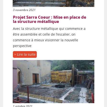
3 novembre 2021
Projet Sarra Coeur : Mise en place de
la structure métallique
Avec la structure métallique qui commence a
être assemblée et celle de l’escalier, on
commence à mieux visionner la nouvelle
perspective
> Lire la suite
1 octobre 2021