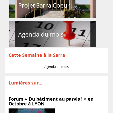
Projet Sarra Coeur
Agenda du mois
Cette Semaine à la Sarra
Agenda du mois
Lumières sur...
Forum « Du bâtiment au parvis ! » en
Octobre à LYON