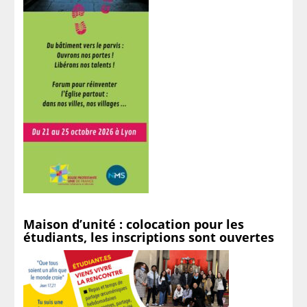
Maison d’unité : colocation pour les
étudiants, les inscriptions sont ouvertes