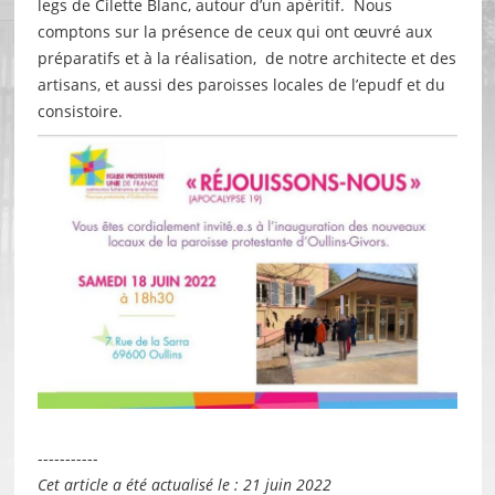
legs de Cilette Blanc, autour d’un apéritif. Nous
comptons sur la présence de ceux qui ont œuvré aux
préparatifs et à la réalisation, de notre architecte et des
artisans, et aussi des paroisses locales de l’epudf et du
consistoire.
-----------
Cet article a été actualisé le : 21 juin 2022