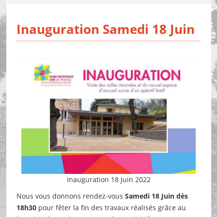
Inauguration Samedi 18 Juin
Inauguration 18 Juin 2022
Nous vous donnons rendez-vous
Samedi 18 Juin dès
18h30
pour fêter la fin des travaux réalisés grâce au