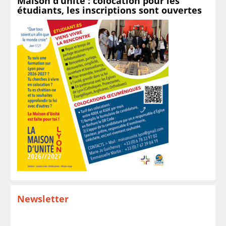
Maison d’unité : colocation pour les
étudiants, les inscriptions sont ouvertes
Newsletter