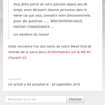
Vous faites partie de notre paroisse depuis peu de
temps, venez découvrir d’autres personnes dans le
même cas que vous, connaître notre fonctionnement,
poser des questions ……. RENCONTRONS-NOUS,
FAISONS CONNAISSANCE…..
Les membres du Conseil
Cette rencontre l’un des items de notre Weed End de
rentrée de la Sarra (
plus d’informations sur le WE en
cliquant ici
)
-----------
Cet article a été actualisé le : 28 septembre 2016
Chercher