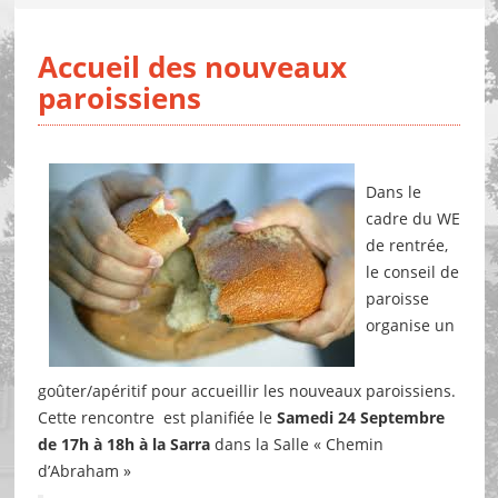
Accueil des nouveaux
paroissiens
Dans le
cadre du WE
de rentrée,
le conseil de
paroisse
organise un
goûter/apéritif pour accueillir les nouveaux paroissiens.
Cette rencontre est planifiée le
Samedi 24 Septembre
de 17h à 18h à la Sarra
dans la Salle « Chemin
d’Abraham »