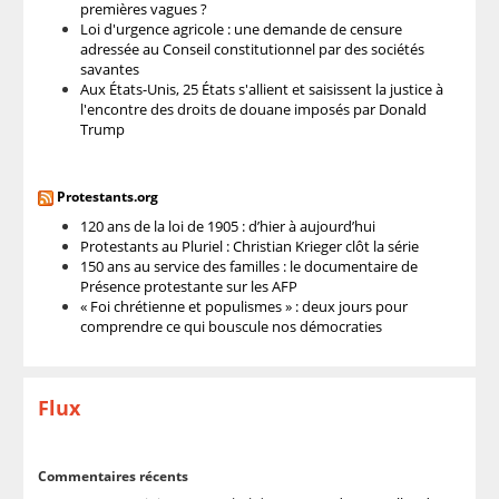
premières vagues ?
Loi d'urgence agricole : une demande de censure
adressée au Conseil constitutionnel par des sociétés
savantes
Aux États-Unis, 25 États s'allient et saisissent la justice à
l'encontre des droits de douane imposés par Donald
Trump
Protestants.org
120 ans de la loi de 1905 : d’hier à aujourd’hui
Protestants au Pluriel : Christian Krieger clôt la série
150 ans au service des familles : le documentaire de
Présence protestante sur les AFP
« Foi chrétienne et populismes » : deux jours pour
comprendre ce qui bouscule nos démocraties
Flux
Commentaires récents