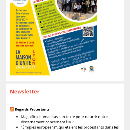
Newsletter
Regards Protestants
Magnifica Humanitas : un texte pour nourrir notre
discernement concernant l’IA ?
“Émigrés européens”, qui étaient les protestants dans les