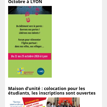
Octobre à LYON
Maison d’unité : colocation pour les
étudiants, les inscriptions sont ouvertes