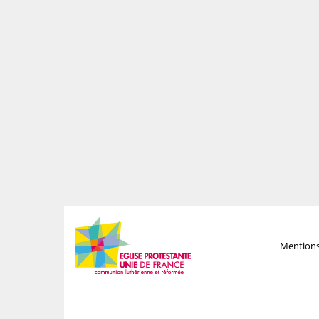
Mentions