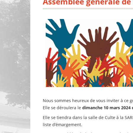
Assemblée générale de 
Nous sommes heureux de vous inviter à ce g
Elle se déroulera le
dimanche 10 mars 2024 
Elle se tiendra dans la salle de Culte à la SA
liste d’émargement.