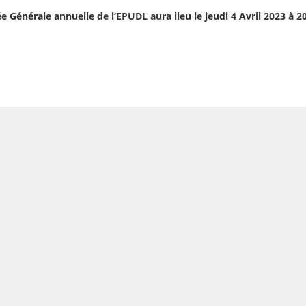
 Générale annuelle de l’EPUDL aura lieu le jeudi 4 Avril 2023 à 2