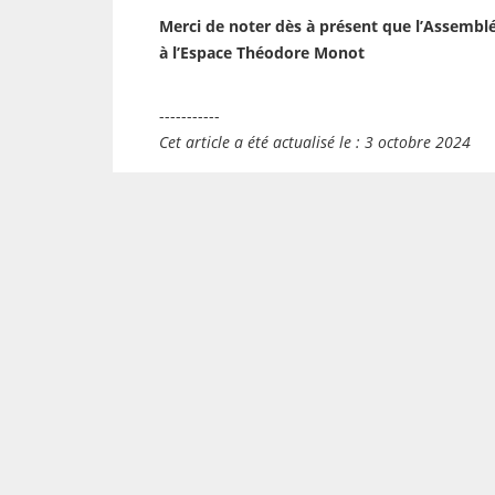
Merci de noter dès à présent que l’Assemblée
à l’Espace Théodore Monot
-----------
Cet article a été actualisé le : 3 octobre 2024