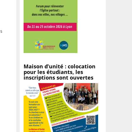
us
Maison d’unité : colocation
pour les étudiants, les
inscriptions sont ouvertes
à