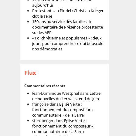
aujourd’hui
Protestants au Pluriel : Christian Krieger
clôt la série
150 ans au service des familles : le
documentaire de Présence protestante
sur les AFP
« Foi chrétienne et populismes » : deux
jours pour comprendre ce qui bouscule
nos démocraties
Flux
Commentaires récents
Jean-Dominique Westphal
dans
Lettre
de nouvelles du 1er week-end de Juin
françoise
dans
Eglise Verte :
fonctionnement du composteur «
communautaire » de la Sarra
sternberger
dans
Eglise Verte :
fonctionnement du composteur «
communautaire » de la Sarra