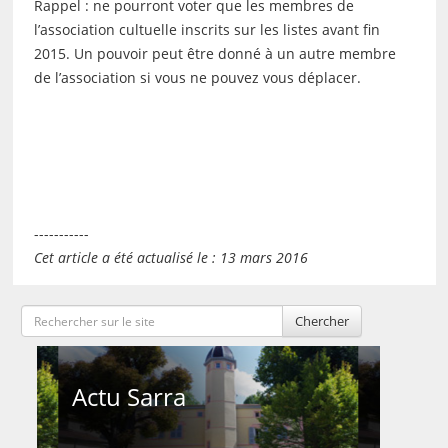
Rappel : ne pourront voter que les membres de
l’association cultuelle inscrits sur les listes avant fin
2015. Un pouvoir peut être donné à un autre membre
de l’association si vous ne pouvez vous déplacer.
-----------
Cet article a été actualisé le : 13 mars 2016
Chercher
Actu Sarra