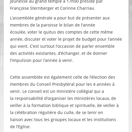
Jeunesse au grand temple à 17h00 présidé par
Françoise Sternberger et Corinne Charriau
L’assemblée générale a pour but de présenter aux
membres de la paroisse le bilan de l’année
écoulée, voter le quitus des comptes de cette même
année, discuter et voter le projet de budget pour l’année
qui vient. C’est surtout l’occasion de parler ensemble
des activités existantes, d’é­changer, et de donner
l’impulsion pour l’année à venir.
Cette assemblée est également celle de l’élection des
membres du Conseil Presbytéral pour les 4 années à
venir. Le conseil est un ministère collégial qui a
la responsabilité d’organiser les ministères locaux, de
veiller à la formation biblique et spirituelle, de veiller à
la célébration régulière du culte, de se tenir en
liaison avec tous les groupes locaux et les institutions
de l’Eglise.