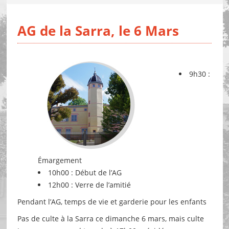
AG de la Sarra, le 6 Mars
9h30 :
Émargement
10h00 : Début de l’AG
12h00 : Verre de l’amitié
Pendant l’AG, temps de vie et garderie pour les enfants
Pas de culte à la Sarra ce dimanche 6 mars, mais culte