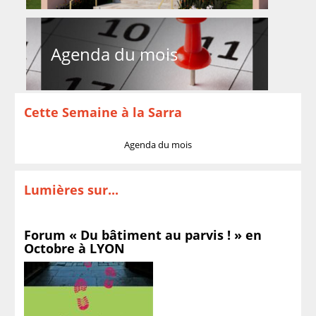
Agenda du mois
Cette Semaine à la Sarra
Agenda du mois
Lumières sur...
Forum « Du bâtiment au parvis ! » en
Octobre à LYON