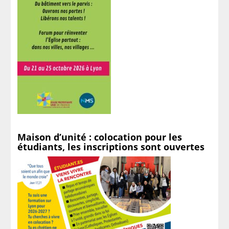
Maison d’unité : colocation pour les
étudiants, les inscriptions sont ouvertes