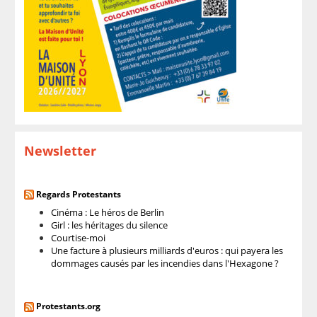
Newsletter
Regards Protestants
Cinéma : Le héros de Berlin
Girl : les héritages du silence
Courtise-moi
Une facture à plusieurs milliards d'euros : qui payera les
dommages causés par les incendies dans l'Hexagone ?
Protestants.org