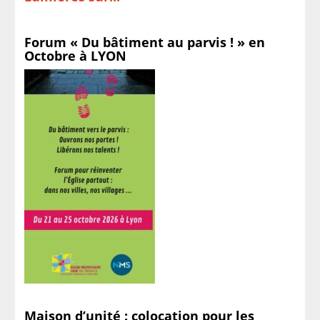
Forum « Du bâtiment au parvis ! » en
Octobre à LYON
Maison d’unité : colocation pour les