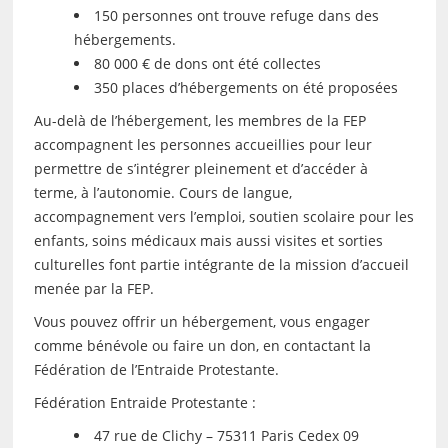
150 personnes ont trouve refuge dans des
hébergements.
80 000 € de dons ont été collectes
350 places d’hébergements on été proposées
Au-delà de l’hébergement, les membres de la FEP
accompagnent les personnes accueillies pour leur
permettre de s’intégrer pleinement et d’accéder à
terme, à l’autonomie. Cours de langue,
accompagnement vers l’emploi, soutien scolaire pour les
enfants, soins médicaux mais aussi visites et sorties
culturelles font partie intégrante de la mission d’accueil
menée par la FEP.
Vous pouvez offrir un hébergement, vous engager
comme bénévole ou faire un don, en contactant la
Fédération de l’Entraide Protestante.
Fédération Entraide Protestante :
47 rue de Clichy – 75311 Paris Cedex 09