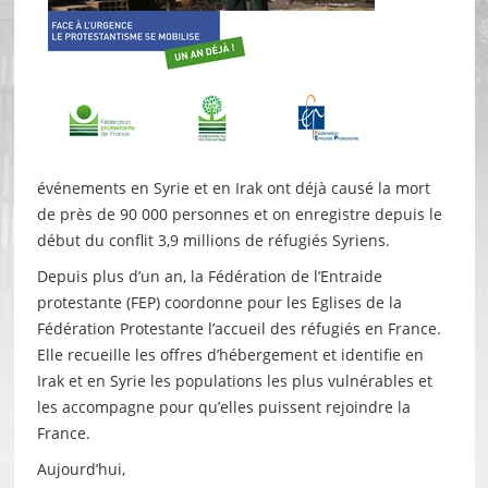
événements en Syrie et en Irak ont déjà causé la mort
de près de 90 000 personnes et on enregistre depuis le
début du conflit 3,9 millions de réfugiés Syriens.
Depuis plus d’un an, la Fédération de l’Entraide
protestante (FEP) coordonne pour les Eglises de la
Fédération Protestante l’accueil des réfugiés en France.
Elle recueille les offres d’hébergement et identifie en
Irak et en Syrie les populations les plus vulnérables et
les accompagne pour qu’elles puissent rejoindre la
France.
Aujourd’hui,