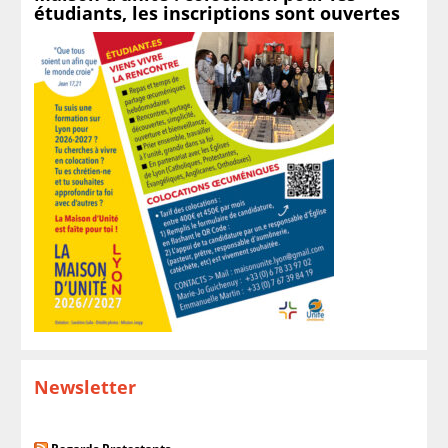
étudiants, les inscriptions sont ouvertes
Newsletter