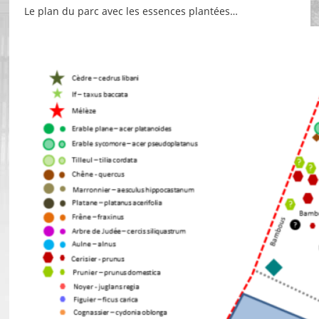
Le plan du parc avec les essences plantées…