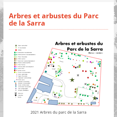
Arbres et arbustes du Parc
de la Sarra
2021 Arbres du parc de la Sarra