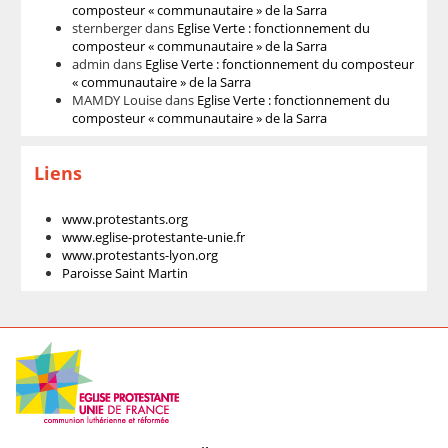
composteur « communautaire » de la Sarra
sternberger
dans
Eglise Verte : fonctionnement du
composteur « communautaire » de la Sarra
admin
dans
Eglise Verte : fonctionnement du composteur
« communautaire » de la Sarra
MAMDY Louise
dans
Eglise Verte : fonctionnement du
composteur « communautaire » de la Sarra
Liens
www.protestants.org
www.eglise-protestante-unie.fr
www.protestants-lyon.org
Paroisse Saint Martin