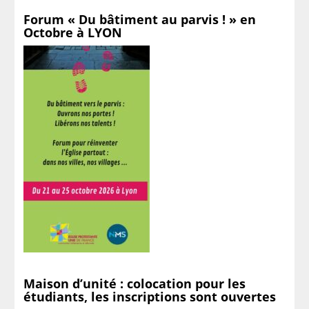
Forum « Du bâtiment au parvis ! » en
Octobre à LYON
Maison d’unité : colocation pour les
étudiants, les inscriptions sont ouvertes