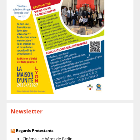
Newsletter
Regards Protestants
Cinéma : Le héros de Berlin