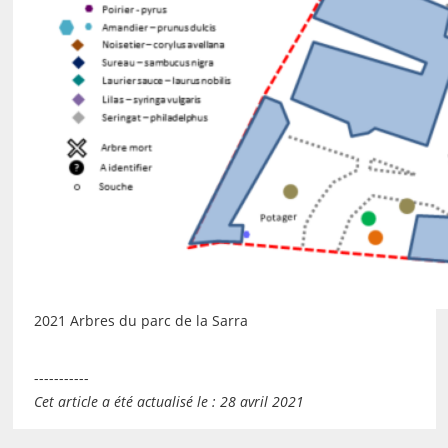
2021 Arbres du parc de la Sarra
-----------
Cet article a été actualisé le : 28 avril 2021