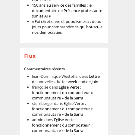
150 ans au service des familles : le
documentaire de Présence protestante
sur les AFP
« Foi chrétienne et populismes » : deux
jours pour comprendre ce qui bouscule
nos démocraties
Flux
Commentaires récents
Jean-Dominique Westphal
dans
Lettre
de nouvelles du 1er week-end de Juin
françoise
dans
Eglise Verte :
fonctionnement du composteur «
communautaire » de la Sarra
sternberger
dans
Eglise Verte :
fonctionnement du composteur «
communautaire » de la Sarra
admin
dans
Eglise Verte :
fonctionnement du composteur «
communautaire » de la Sarra