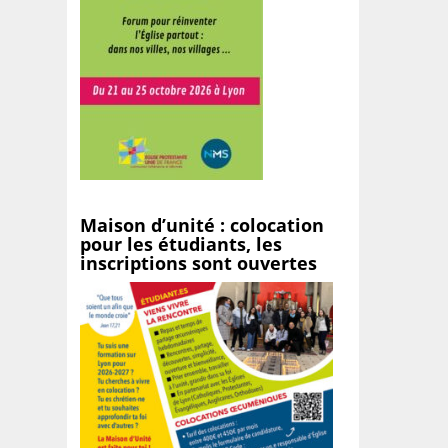
Maison d’unité : colocation
pour les étudiants, les
inscriptions sont ouvertes