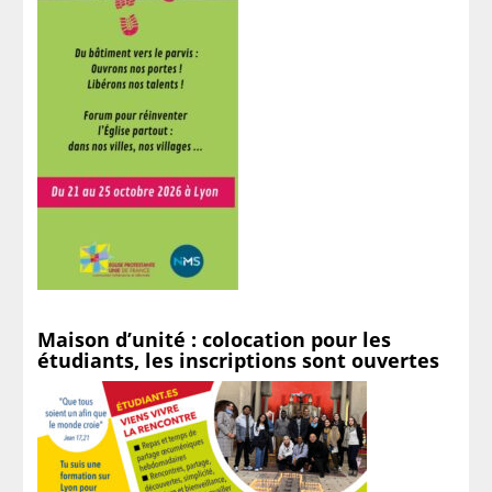
Maison d’unité : colocation pour les
étudiants, les inscriptions sont ouvertes