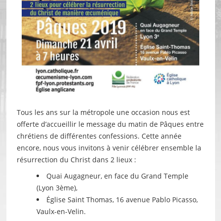
Tous les ans sur la métropole une occasion nous est
offerte d’accueillir le message du matin de Pâques entre
chrétiens de différentes confessions. Cette année
encore, nous vous invitons à venir célébrer ensemble la
résurrection du Christ dans 2 lieux :
Quai Augagneur, en face du Grand Temple
(Lyon 3ème),
Église Saint Thomas, 16 avenue Pablo Picasso,
Vaulx-en-Velin.