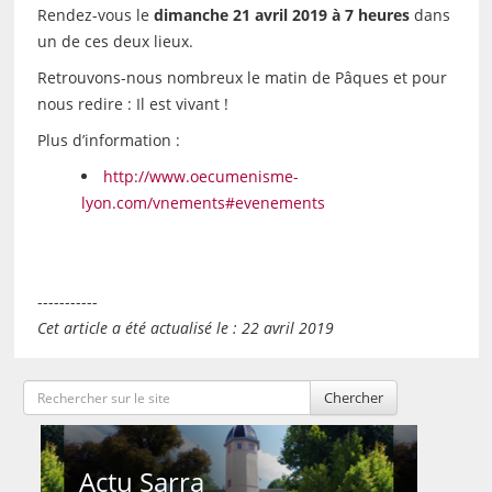
Rendez-vous le
dimanche 21 avril 2019 à 7 heures
dans
un de ces deux lieux.
Retrouvons-nous nombreux le matin de Pâques et pour
nous redire : Il est vivant !
Plus d’information :
http://www.oecumenisme-
lyon.com/vnements#evenements
-----------
Cet article a été actualisé le : 22 avril 2019
Chercher
Actu Sarra