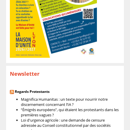
Newsletter
Regards Protestants
Magnifica Humanitas : un texte pour nourrir notre
discernement concernant l’IA ?
“Émigrés européens”, qui étaient les protestants dans les
premières vagues ?
Loi d'urgence agricole : une demande de censure
adressée au Conseil constitutionnel par des sociétés