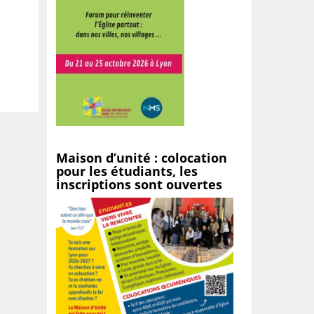
Maison d’unité : colocation
pour les étudiants, les
inscriptions sont ouvertes