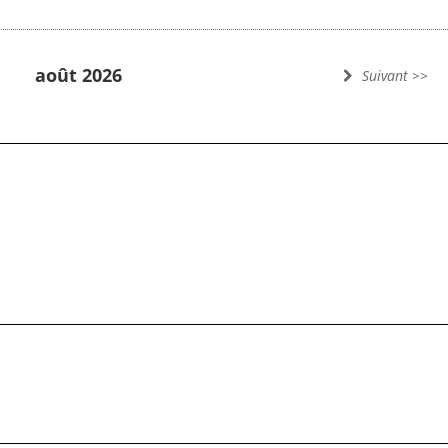
août 2026