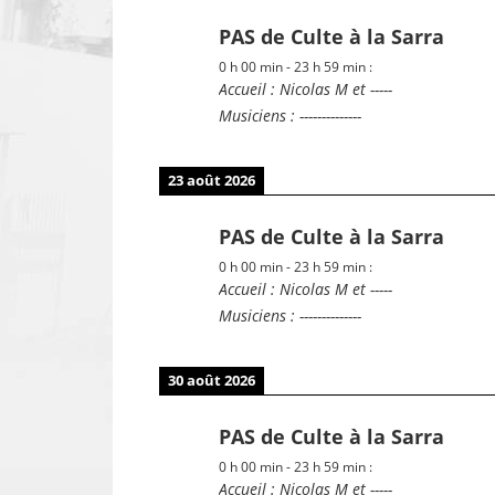
PAS de Culte à la Sarra
0 h 00 min
-
23 h 59 min
:
Accueil : Nicolas M et -----
Musiciens : --------------
23 août 2026
PAS de Culte à la Sarra
0 h 00 min
-
23 h 59 min
:
Accueil : Nicolas M et -----
Musiciens : --------------
30 août 2026
PAS de Culte à la Sarra
0 h 00 min
-
23 h 59 min
:
Accueil : Nicolas M et -----