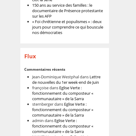
150 ans au service des familles : le
documentaire de Présence protestante
sur les AFP
« Foi chrétienne et populismes » : deux
jours pour comprendre ce qui bouscule
nos démocraties
Flux
Commentaires récents
Jean-Dominique Westphal
dans
Lettre
de nouvelles du 1er week-end de Juin
françoise
dans
Eglise Verte :
fonctionnement du composteur «
communautaire » de la Sarra
sternberger
dans
Eglise Verte :
fonctionnement du composteur «
communautaire » de la Sarra
admin
dans
Eglise Verte :
fonctionnement du composteur «
communautaire » de la Sarra