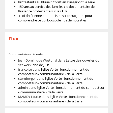
Protestants au Pluriel : Christian Krieger clôt la série
150 ans au service des familles : le documentaire de
Présence protestante sur les AFP
« Foi chrétienne et populismes » : deux jours pour
comprendre ce qui bouscule nos démocraties
Flux
Commentaires récents
Jean-Dominique Westphal
dans
Lettre de nouvelles du
1er week-end de Juin
françoise
dans
Eglise Verte : fonctionnement du
composteur « communautaire » de la Sarra
sternberger
dans
Eglise Verte : fonctionnement du
composteur « communautaire » de la Sarra
admin
dans
Eglise Verte : fonctionnement du composteur
« communautaire » de la Sarra
MAMDY Louise
dans
Eglise Verte : fonctionnement du
composteur « communautaire » de la Sarra