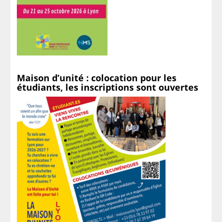
Maison d’unité : colocation pour les
étudiants, les inscriptions sont ouvertes