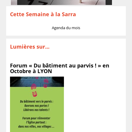
Cette Semaine à la Sarra
Agenda du mois
Lumières sur...
Forum « Du bâtiment au parvis ! » en
Octobre à LYON