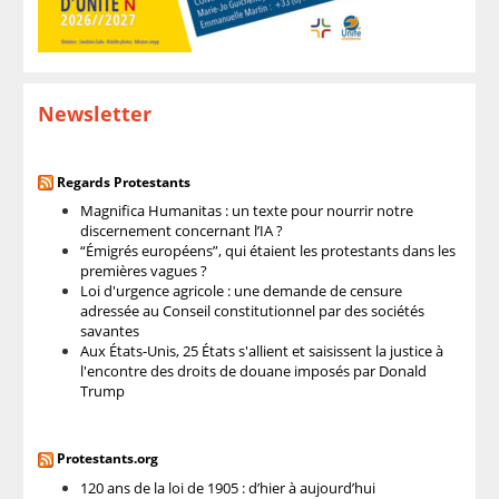
Newsletter
Regards Protestants
Magnifica Humanitas : un texte pour nourrir notre
discernement concernant l’IA ?
“Émigrés européens”, qui étaient les protestants dans les
premières vagues ?
Loi d'urgence agricole : une demande de censure
adressée au Conseil constitutionnel par des sociétés
savantes
Aux États-Unis, 25 États s'allient et saisissent la justice à
l'encontre des droits de douane imposés par Donald
Trump
Protestants.org
120 ans de la loi de 1905 : d’hier à aujourd’hui