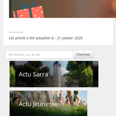
-----------
Cet article a été actualisé le : 21 janvier 2026
Chercher
Actu Sarra
Actu Jeunesse