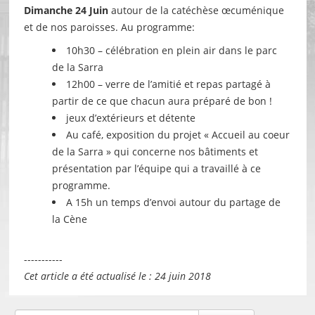
Dimanche 24 Juin
autour de la catéchèse œcuménique
et de nos paroisses. Au programme:
10h30 – célébration en plein air dans le parc
de la Sarra
12h00 – verre de l’amitié et repas partagé à
partir de ce que chacun aura préparé de bon !
jeux d’extérieurs et détente
Au café, exposition du projet « Accueil au coeur
de la Sarra » qui concerne nos bâtiments et
présentation par l’équipe qui a travaillé à ce
programme.
A 15h un temps d’envoi autour du partage de
la Cène
-----------
Cet article a été actualisé le : 24 juin 2018