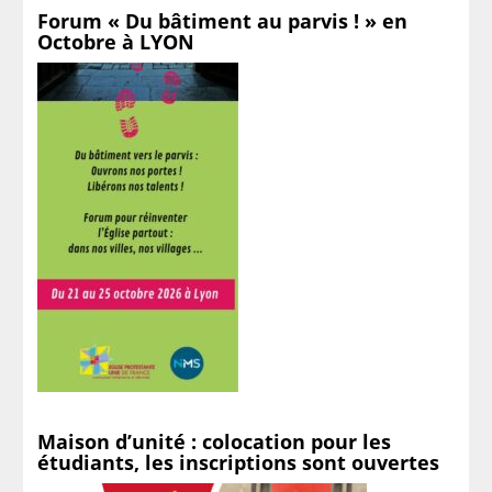
Forum « Du bâtiment au parvis ! » en
Octobre à LYON
Maison d’unité : colocation pour les
étudiants, les inscriptions sont ouvertes