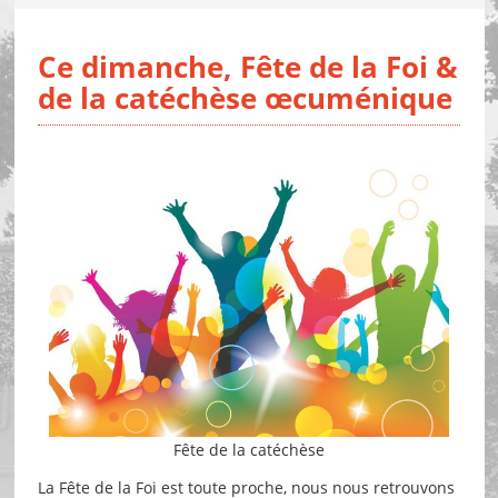
Ce dimanche, Fête de la Foi &
de la catéchèse œcuménique
Fête de la catéchèse
La Fête de la Foi est toute proche, nous nous retrouvons