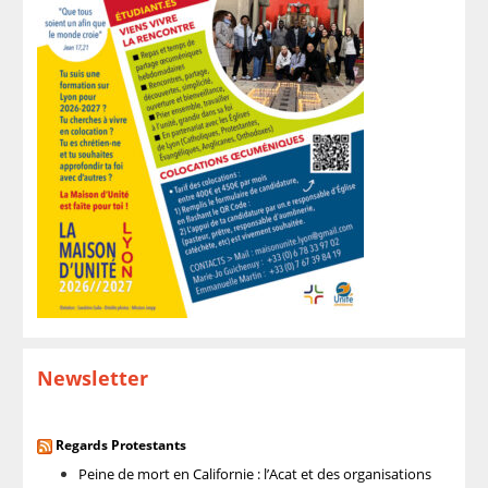
Newsletter
Regards Protestants
Peine de mort en Californie : l’Acat et des organisations