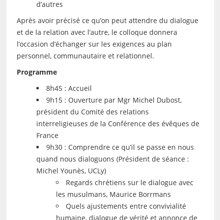
d’autres
Après avoir précisé ce qu’on peut attendre du dialogue
et de la relation avec l’autre, le colloque donnera
l’occasion d’échanger sur les exigences au plan
personnel, communautaire et relationnel.
Programme
8h45 : Accueil
9h15 : Ouverture par Mgr Michel Dubost,
président du Comité des relations
interreligieuses de la Conférence des évêques de
France
9h30 : Comprendre ce qu’il se passe en nous
quand nous dialoguons (Président de séance :
Michel Younès, UCLy)
Regards chrétiens sur le dialogue avec
les musulmans, Maurice Borrmans
Quels ajustements entre convivialité
humaine, dialogue de vérité et annonce de