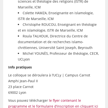
sciences et théologie des religions (ISTR) de
Marseille, ICM
Colette HAMZA, Enseignante en islamologie,
ISTR de Marseille, ICM
Christophe ROUCOU, Enseignant en théologie
et en islamologie, ISTR de Marseille, ICM
Roula TALHOUK, Directrice du Centre de
documentation et de recherches islamo-
chrétiennes, Université Saint Joseph, Beyrouth
Michel YOUNÈS, Professeur de théologie, CECR,
UCLyon
Info pratiques
Le colloque se déroulera à l’UCLy | Campus Carnot
Amphi Jean-Paul II
23 place Carnot
69002 Lyon
Vous pouvez télécharger
le flyer contenant le
programme et le formulaire d’inscription en cliquant ici