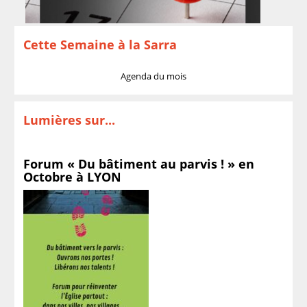
Cette Semaine à la Sarra
Agenda du mois
Lumières sur...
Forum « Du bâtiment au parvis ! » en
Octobre à LYON