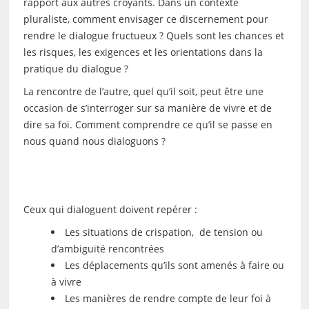
rapport aux autres croyants. Dans un contexte
pluraliste, comment envisager ce discernement pour
rendre le dialogue fructueux ? Quels sont les chances et
les risques, les exigences et les orientations dans la
pratique du dialogue ?
La rencontre de l’autre, quel qu’il soit, peut être une
occasion de s’interroger sur sa manière de vivre et de
dire sa foi. Comment comprendre ce qu’il se passe en
nous quand nous dialoguons ?
Ceux qui dialoguent doivent repérer :
Les situations de crispation, de tension ou
d’ambiguïté rencontrées
Les déplacements qu’ils sont amenés à faire ou
à vivre
Les manières de rendre compte de leur foi à