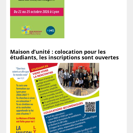
Maison d’unité : colocation pour les
étudiants, les inscriptions sont ouvertes