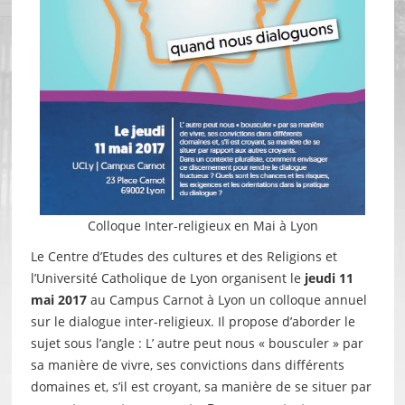
Colloque Inter-religieux en Mai à Lyon
Le Centre d’Etudes des cultures et des Religions et
l’Université Catholique de Lyon organisent le
jeudi 11
mai 2017
au Campus Carnot à Lyon un colloque annuel
sur le dialogue inter-religieux. Il propose d’aborder le
sujet sous l’angle : L’ autre peut nous « bousculer » par
sa manière de vivre, ses convictions dans différents
domaines et, s’il est croyant, sa manière de se situer par