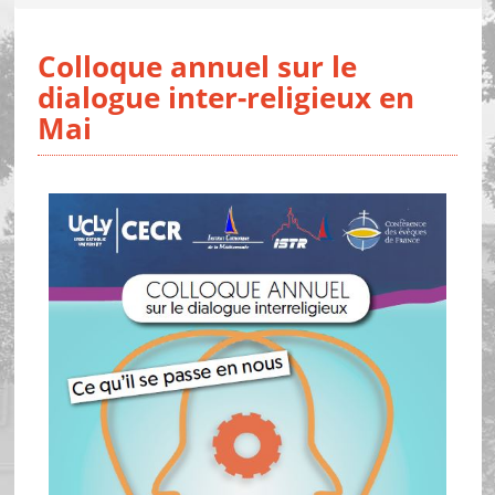
Colloque annuel sur le
dialogue inter-religieux en
Mai