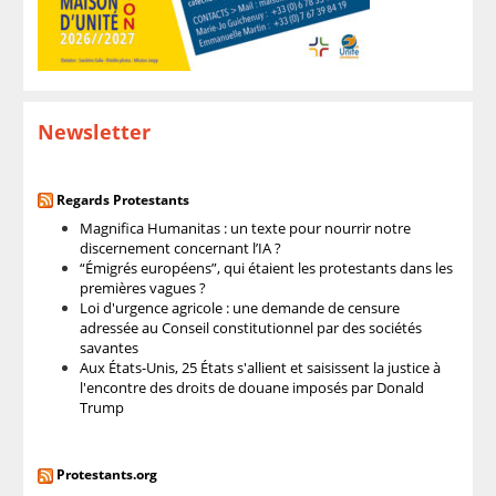
Newsletter
Regards Protestants
Magnifica Humanitas : un texte pour nourrir notre
discernement concernant l’IA ?
“Émigrés européens”, qui étaient les protestants dans les
premières vagues ?
Loi d'urgence agricole : une demande de censure
adressée au Conseil constitutionnel par des sociétés
savantes
Aux États-Unis, 25 États s'allient et saisissent la justice à
l'encontre des droits de douane imposés par Donald
Trump
Protestants.org