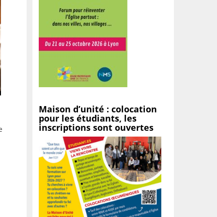
Maison d’unité : colocation
pour les étudiants, les
inscriptions sont ouvertes
e