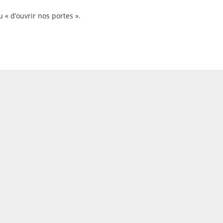
u « d’ouvrir nos portes ».