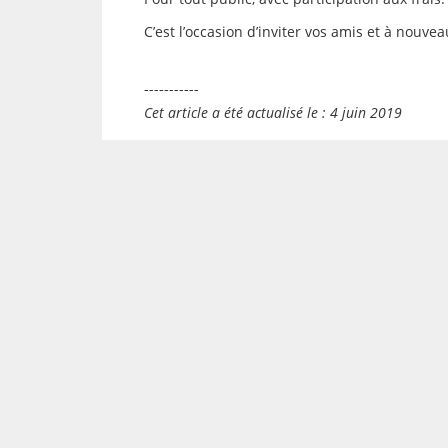
C’est l’occasion d’inviter vos amis et à nouvea
-----------
Cet article a été actualisé le : 4 juin 2019