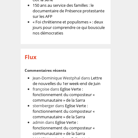
150 ans au service des familles : le
documentaire de Présence protestante
sur les AFP
« Foi chrétienne et populismes » : deux
jours pour comprendre ce qui bouscule
nos démocraties
Flux
Commentaires récents
Jean-Dominique Westphal
dans
Lettre
de nouvelles du 1er week-end de Juin
françoise
dans
Eglise Verte :
fonctionnement du composteur «
communautaire » de la Sarra
sternberger
dans
Eglise Verte :
fonctionnement du composteur «
communautaire » de la Sarra
admin
dans
Eglise Verte :
fonctionnement du composteur «
communautaire » de la Sarra