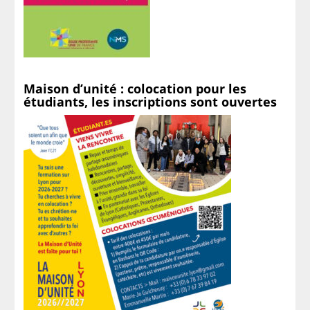
Maison d’unité : colocation pour les
étudiants, les inscriptions sont ouvertes