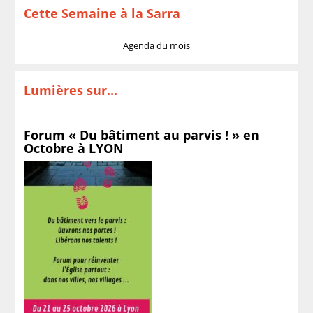
Cette Semaine à la Sarra
Agenda du mois
Lumières sur...
Forum « Du bâtiment au parvis ! » en
Octobre à LYON