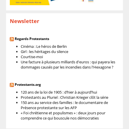
Newsletter
Regards Protestants
Cinéma : Le héros de Berlin
Girl : les héritages du silence
Courtise-moi
Une facture à plusieurs milliards d'euros : qui payera les
dommages causés par les incendies dans l'Hexagone ?
Protestants.org
120 ans de la loi de 1905 : d’hier à aujourd’hui
Protestants au Pluriel : Christian Krieger clôt la série
150 ans au service des familles : le documentaire de
Présence protestante sur les AFP
« Foi chrétienne et populismes » : deux jours pour
comprendre ce qui bouscule nos démocraties