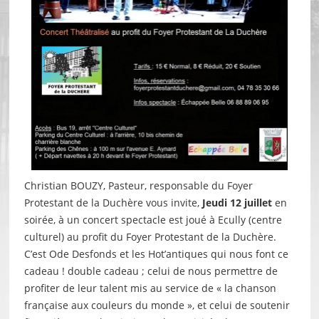
Christian BOUZY, Pasteur, responsable du Foyer
Protestant de la Duchère vous invite,
Jeudi 12 juillet
en
soirée, à un concert spectacle est joué à Ecully (centre
culturel) au profit du Foyer Protestant de la Duchère.
C’est Ode Desfonds et les Hot’antiques qui nous font ce
cadeau ! double cadeau ; celui de nous permettre de
profiter de leur talent mis au service de « la chanson
française aux couleurs du monde », et celui de soutenir