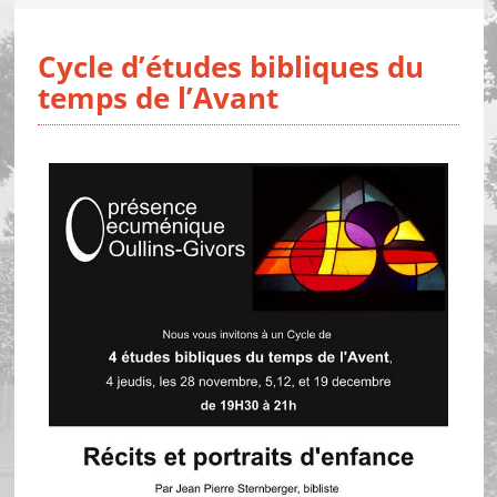
Cycle d’études bibliques du
temps de l’Avant