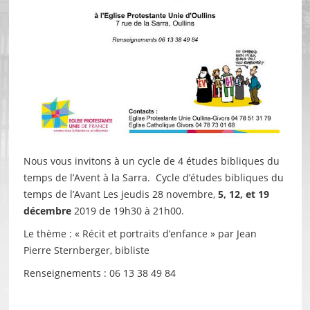
Nous vous invitons à un cycle de 4 études bibliques du
temps de l’Avent à la Sarra. Cycle d’études bibliques du
temps de l’Avant Les jeudis 28 novembre,
5, 12, et 19
décembre
2019 de 19h30 à 21h00.
Le thème : « Récit et portraits d’enfance » par Jean
Pierre Sternberger, bibliste
Renseignements : 06 13 38 49 84