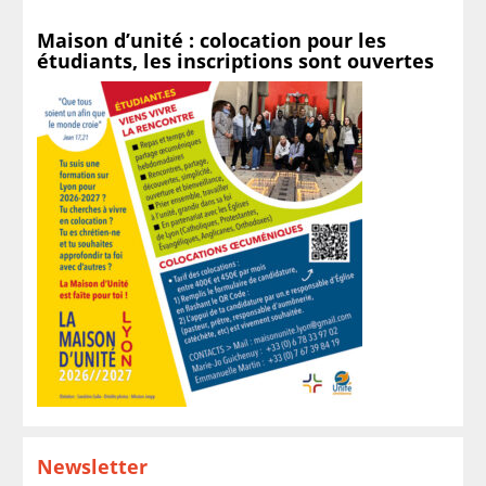
Maison d’unité : colocation pour les
étudiants, les inscriptions sont ouvertes
Newsletter