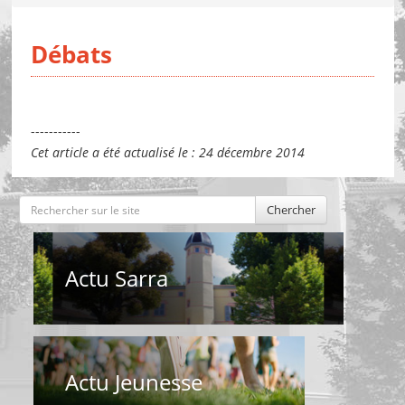
Débats
-----------
Cet article a été actualisé le : 24 décembre 2014
Chercher
Actu Sarra
Actu Jeunesse