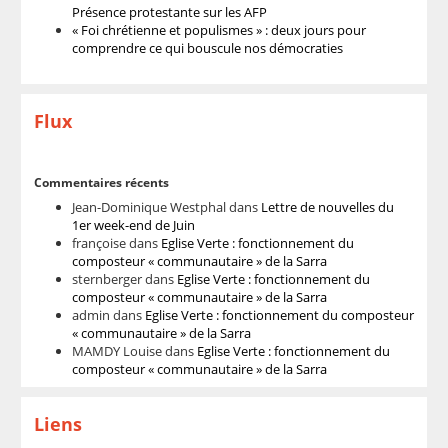
Présence protestante sur les AFP
« Foi chrétienne et populismes » : deux jours pour
comprendre ce qui bouscule nos démocraties
Flux
Commentaires récents
Jean-Dominique Westphal
dans
Lettre de nouvelles du
1er week-end de Juin
françoise
dans
Eglise Verte : fonctionnement du
composteur « communautaire » de la Sarra
sternberger
dans
Eglise Verte : fonctionnement du
composteur « communautaire » de la Sarra
admin
dans
Eglise Verte : fonctionnement du composteur
« communautaire » de la Sarra
MAMDY Louise
dans
Eglise Verte : fonctionnement du
composteur « communautaire » de la Sarra
Liens