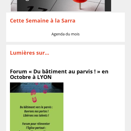
Cette Semaine à la Sarra
Agenda du mois
Lumières sur...
Forum « Du bâtiment au parvis ! » en
Octobre à LYON