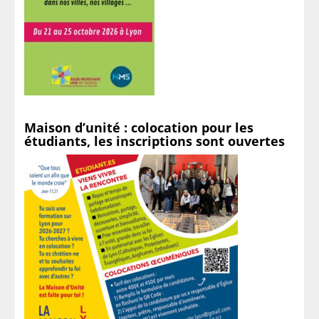
Maison d’unité : colocation pour les
étudiants, les inscriptions sont ouvertes