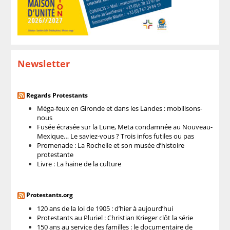
Newsletter
Regards Protestants
Méga-feux en Gironde et dans les Landes : mobilisons-
nous
Fusée écrasée sur la Lune, Meta condamnée au Nouveau-
Mexique… Le saviez-vous ? Trois infos futiles ou pas
Promenade : La Rochelle et son musée d’histoire
protestante
Livre : La haine de la culture
Protestants.org
120 ans de la loi de 1905 : d’hier à aujourd’hui
Protestants au Pluriel : Christian Krieger clôt la série
150 ans au service des familles : le documentaire de