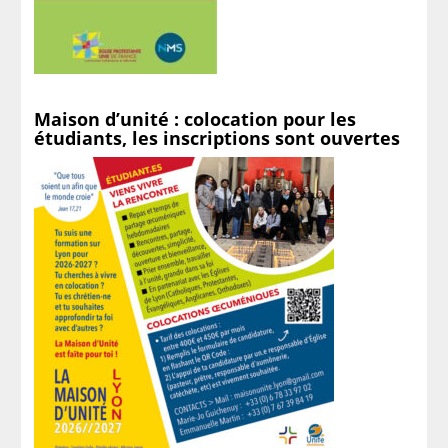
Maison d’unité : colocation pour les
étudiants, les inscriptions sont ouvertes