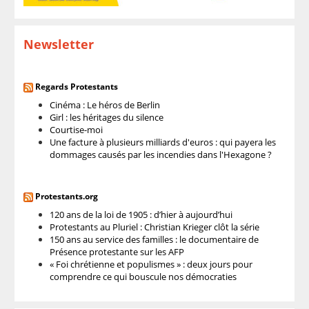
Newsletter
Regards Protestants
Cinéma : Le héros de Berlin
Girl : les héritages du silence
Courtise-moi
Une facture à plusieurs milliards d'euros : qui payera les
dommages causés par les incendies dans l'Hexagone ?
Protestants.org
120 ans de la loi de 1905 : d’hier à aujourd’hui
Protestants au Pluriel : Christian Krieger clôt la série
150 ans au service des familles : le documentaire de
Présence protestante sur les AFP
« Foi chrétienne et populismes » : deux jours pour
comprendre ce qui bouscule nos démocraties