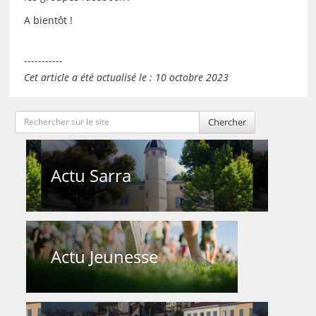
A bientôt !
-----------
Cet article a été actualisé le : 10 octobre 2023
Chercher
Actu Sarra
Actu Jeunesse