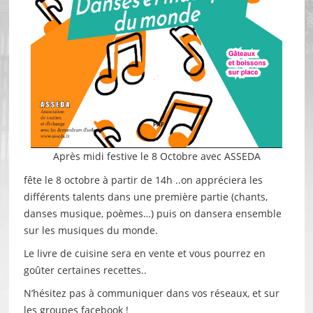
Après midi festive le 8 Octobre avec ASSEDA
fête le 8 octobre à partir de 14h ..on appréciera les
différents talents dans une première partie (chants,
danses musique, poèmes…) puis on dansera ensemble
sur les musiques du monde.
Le livre de cuisine sera en vente et vous pourrez en
goûter certaines recettes..
N’hésitez pas à communiquer dans vos réseaux, et sur
les groupes facebook !