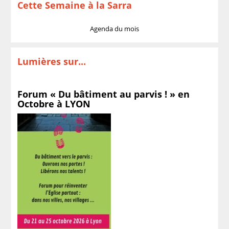
Cette Semaine à la Sarra
Agenda du mois
Lumières sur...
Forum « Du bâtiment au parvis ! » en
Octobre à LYON