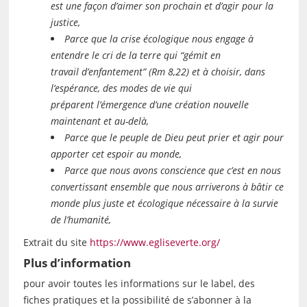
est une façon d’aimer son prochain et d’agir pour la
justice,
Parce que la crise écologique nous engage à
entendre le cri de la terre qui “gémit en
travail d’enfantement” (Rm 8,22) et à choisir, dans
l’espérance, des modes de vie qui
préparent l’émergence d’une création nouvelle
maintenant et au-delà,
Parce que le peuple de Dieu peut prier et agir pour
apporter cet espoir au monde,
Parce que nous avons conscience que c’est en nous
convertissant ensemble que nous arriverons à bâtir ce
monde plus juste et écologique nécessaire à la survie
de l’humanité,​
Extrait du site
https://www.egliseverte.org/
Plus d’information
pour avoir toutes les informations sur le label, des
fiches pratiques et la possibilité de s’abonner à la