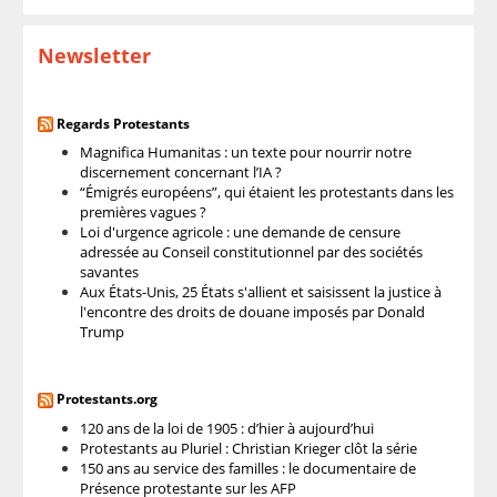
Newsletter
Regards Protestants
Magnifica Humanitas : un texte pour nourrir notre
discernement concernant l’IA ?
“Émigrés européens”, qui étaient les protestants dans les
premières vagues ?
Loi d'urgence agricole : une demande de censure
adressée au Conseil constitutionnel par des sociétés
savantes
Aux États-Unis, 25 États s'allient et saisissent la justice à
l'encontre des droits de douane imposés par Donald
Trump
Protestants.org
120 ans de la loi de 1905 : d’hier à aujourd’hui
Protestants au Pluriel : Christian Krieger clôt la série
150 ans au service des familles : le documentaire de
Présence protestante sur les AFP