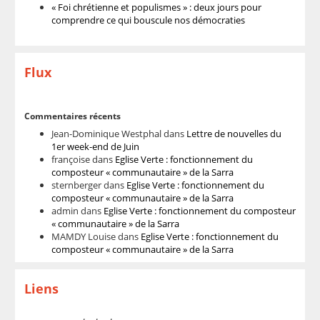
« Foi chrétienne et populismes » : deux jours pour
comprendre ce qui bouscule nos démocraties
Flux
Commentaires récents
Jean-Dominique Westphal
dans
Lettre de nouvelles du
1er week-end de Juin
françoise
dans
Eglise Verte : fonctionnement du
composteur « communautaire » de la Sarra
sternberger
dans
Eglise Verte : fonctionnement du
composteur « communautaire » de la Sarra
admin
dans
Eglise Verte : fonctionnement du composteur
« communautaire » de la Sarra
MAMDY Louise
dans
Eglise Verte : fonctionnement du
composteur « communautaire » de la Sarra
Liens