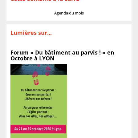
Agenda du mois
Lumières sur...
Forum « Du bâtiment au parvis ! » en
Octobre à LYON