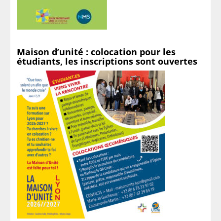
Maison d’unité : colocation pour les
étudiants, les inscriptions sont ouvertes