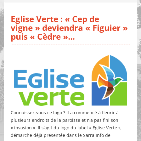
Eglise Verte : « Cep de
vigne » deviendra « Figuier »
puis « Cèdre »…
Connaissez-vous ce logo ? Il a commencé à fleurir à
plusieurs endroits de la paroisse et n’a pas fini son
« invasion ». Il s’agit du logo du label « Eglise Verte »,
démarche déjà présentée dans le Sarra Info de