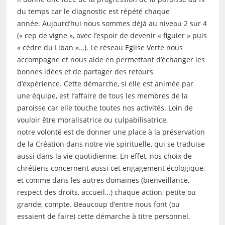
du temps car le diagnostic est répété chaque
année. Aujourd’hui nous sommes déjà au niveau 2 sur 4
(« cep de vigne », avec l’espoir de devenir « figuier » puis
« cèdre du Liban »…). Le réseau Eglise Verte nous
accompagne et nous aide en permettant d’échanger les
bonnes idées et de partager des retours
d’expérience. Cette démarche, si elle est animée par
une équipe, est l’affaire de tous les membres de la
paroisse car elle touche toutes nos activités. Loin de
vouloir être moralisatrice ou culpabilisatrice,
notre volonté est de donner une place à la préservation
de la Création dans notre vie spirituelle, qui se traduise
aussi dans la vie quotidienne. En effet, nos choix de
chrétiens concernent aussi cet engagement écologique,
et comme dans les autres domaines (bienveillance,
respect des droits, accueil…) chaque action, petite ou
grande, compte. Beaucoup d’entre nous font (ou
essaient de faire) cette démarche à titre personnel.