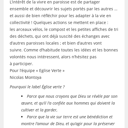
L’intérêt de la vivre en paroisse est de partager
ensemble et découvrir les sujets portés par les autres …
et aussi de bien réfléchir pour les adapter à la vie en
collectivité ! Quelques actions se mettent en place :
les arceaux vélos, le compost et les petites affiches de tri
des déchets, qui ont déjà suscité des échanges avec
d’autres paroisses locales ; et bien d’autres vont
suivre. Comme d’habitude toutes les idées et les bonnes
volontés nous intéressent, alors n’hésitez pas
à participer.
Pour l’équipe « Eglise Verte »
Nicolas Montoya
Pourquoi le label Église verte ?
Parce que nous croyons que Dieu se révèle par son
œuvre, et qu’il l’a confiée aux hommes qui doivent la
cultiver et la garder,​
Parce que la vie sur terre est une bénédiction et
montre l’amour de Dieu, et qu’agir pour la préserver