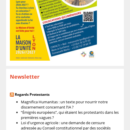
Newsletter
Regards Protestants
Magnifica Humanitas : un texte pour nourrir notre
discernement concernant l’IA ?
“Émigrés européens”, qui étaient les protestants dans les
premières vagues ?
Loi d'urgence agricole : une demande de censure
adressée au Conseil constitutionnel par des sociétés