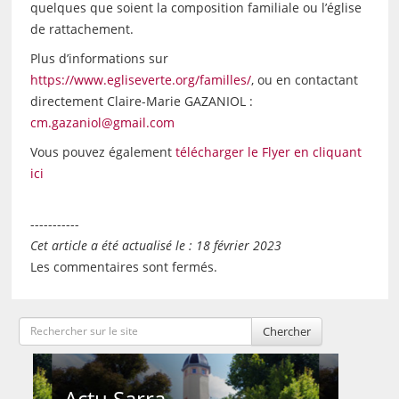
quelques que soient la composition familiale ou l’église
de rattachement.
Plus d’informations sur
https://www.egliseverte.org/familles/
, ou en contactant
directement Claire-Marie GAZANIOL :
cm.gazaniol@gmail.com
Vous pouvez également
télécharger le Flyer en cliquant
ici
-----------
Cet article a été actualisé le : 18 février 2023
Les commentaires sont fermés.
Chercher
Actu Sarra