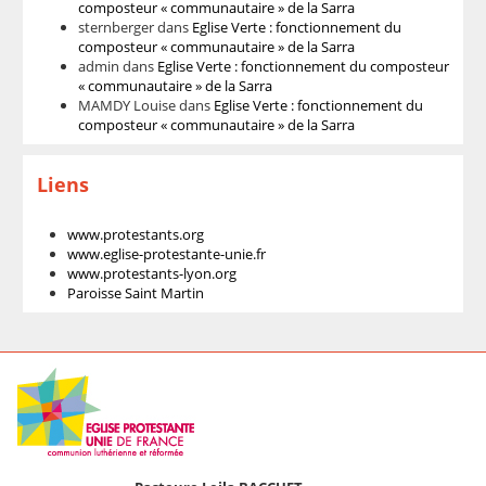
composteur « communautaire » de la Sarra
sternberger
dans
Eglise Verte : fonctionnement du
composteur « communautaire » de la Sarra
admin
dans
Eglise Verte : fonctionnement du composteur
« communautaire » de la Sarra
MAMDY Louise
dans
Eglise Verte : fonctionnement du
composteur « communautaire » de la Sarra
Liens
www.protestants.org
www.eglise-protestante-unie.fr
www.protestants-lyon.org
Paroisse Saint Martin