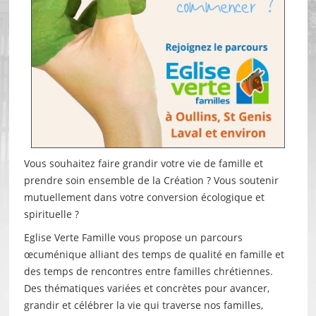
Vous souhaitez faire grandir votre vie de famille et
prendre soin ensemble de la Création ? Vous soutenir
mutuellement dans votre conversion écologique et
spirituelle ?
Eglise Verte Famille vous propose un parcours
œcuménique alliant des temps de qualité en famille et
des temps de rencontres entre familles chrétiennes.
Des thématiques variées et concrètes pour avancer,
grandir et célébrer la vie qui traverse nos familles,