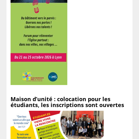
Maison d’unité : colocation pour les
étudiants, les inscriptions sont ouvertes