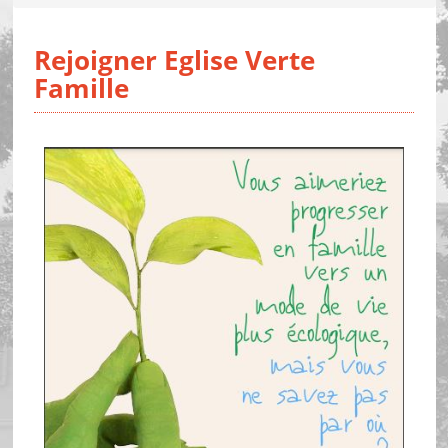
Rejoigner Eglise Verte
Famille