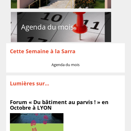
Agenda du mois
Cette Semaine à la Sarra
Agenda du mois
Lumières sur...
Forum « Du bâtiment au parvis ! » en
Octobre à LYON