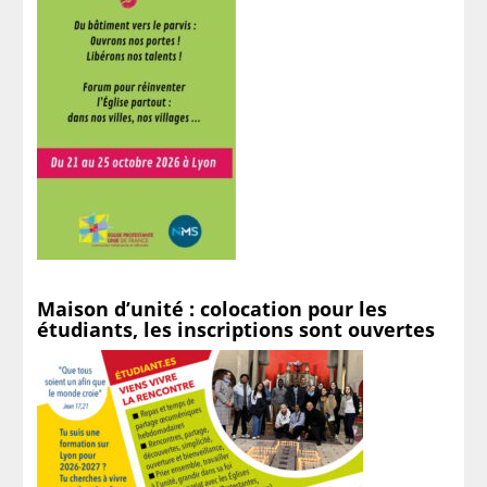
Maison d’unité : colocation pour les
étudiants, les inscriptions sont ouvertes