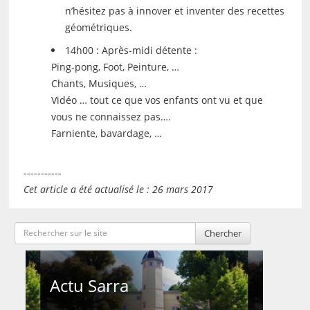
n’hésitez pas à innover et inventer des recettes
géométriques.
14h00 : Après-midi détente :
Ping-pong, Foot, Peinture, …
Chants, Musiques, …
Vidéo … tout ce que vos enfants ont vu et que
vous ne connaissez pas….
Farniente, bavardage, …
-----------
Cet article a été actualisé le : 26 mars 2017
Chercher
Actu Sarra