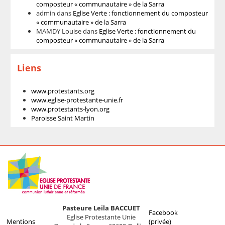
composteur « communautaire » de la Sarra
admin
dans
Eglise Verte : fonctionnement du composteur
« communautaire » de la Sarra
MAMDY Louise
dans
Eglise Verte : fonctionnement du
composteur « communautaire » de la Sarra
Liens
www.protestants.org
www.eglise-protestante-unie.fr
www.protestants-lyon.org
Paroisse Saint Martin
Pasteure Leila BACCUET
Facebook
Eglise Protestante Unie
Mentions
(privée)