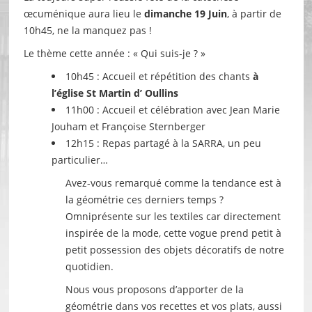
œcuménique aura lieu le
dimanche 19 Juin
, à partir de
10h45, ne la manquez pas !
Le thème cette année : « Qui suis-je ? »
10h45 : Accueil et répétition des chants
à
l’église St Martin d’ Oullins
11h00 : Accueil et célébration avec Jean Marie
Jouham et Françoise Sternberger
12h15 : Repas partagé à la SARRA, un peu
particulier…
Avez-vous remarqué comme la tendance est à
la géométrie ces derniers temps ?
Omniprésente sur les textiles car directement
inspirée de la mode, cette vogue prend petit à
petit possession des objets décoratifs de notre
quotidien.
Nous vous proposons d’apporter de la
géométrie dans vos recettes et vos plats, aussi