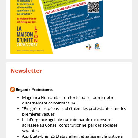
Newsletter
Regards Protestants
Magnifica Humanitas : un texte pour nourrir notre
discernement concernant l’IA ?
“Émigrés européens”, qui étaient les protestants dans les
premières vagues ?
Loi d'urgence agricole : une demande de censure
adressée au Conseil constitutionnel par des sociétés
savantes
Aux États-Unis, 25 États s'allient et saisissent la justice à