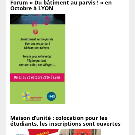
Forum « Du bâtiment au parvis ! » en
Octobre à LYON
Maison d’unité : colocation pour les
étudiants, les inscriptions sont ouvertes