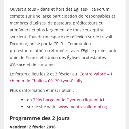
Ouvert à tous – dans et hors des Églises- , ce Forum
compte sur une large participation de responsables et
membres d’Églises, de pasteurs, prédicateurs et
aumôniers et plus largement de tous ceux qui se
soucient d’ouvrir un espace de réflexion sur le travail.
Forum organisé par la CPLR – Communion
protestante luthéro-réformée – avec l’Église protestante
unie de France et l’Union des Églises protestantes
d’Alsace et de Lorraine.
Le forum a lieu les 2 et 3 février au
Centre Valpré – 1,
chemin de Chalin – 69130 Lyon-Écully
Plus d’information et inscription :
en
Téléchargeant le Flyer en cliquant ici
sur le site web :
www.montravailetmoi.org
Programme des 2 jours
Vendredi 2 février 2018