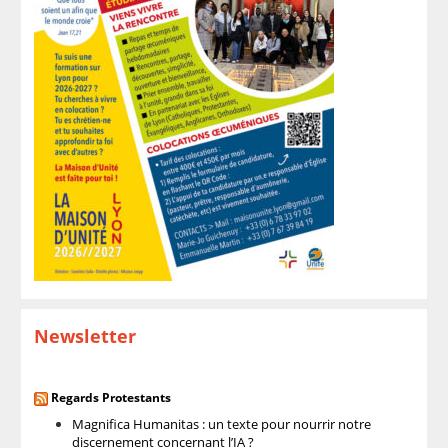
Newsletter
Regards Protestants
Magnifica Humanitas : un texte pour nourrir notre
discernement concernant l’IA ?