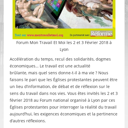
Forum Mon Travail Et Moi les 2 et 3 Février 2018 à
Lyon
Accélération du temps, recul des solidarités, dogmes
économiques… Le travail est une actualité
brûlante, mais quel sens donne-t-il à ma vie ? Nous
faisons le pari que les Églises protestantes peuvent être
un lieu d’information, de débat et de réflexion sur le
sens du travail dans nos vies. Vous êtes invités les 2 et 3
février 2018 au Forum national organisé à Lyon par ces
Églises protestantes pour interroger la réalité du travail
aujourd’hui, les exigences économiques et la pertinence
d’autres réflexions.