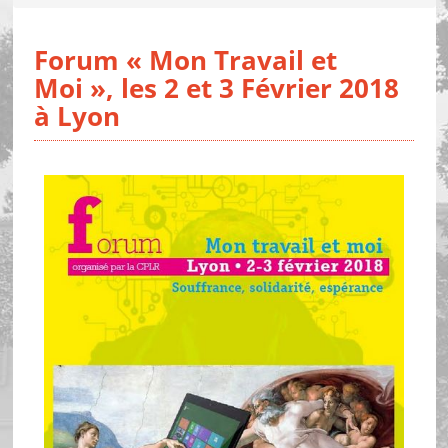
Forum « Mon Travail et
Moi », les 2 et 3 Février 2018
à Lyon