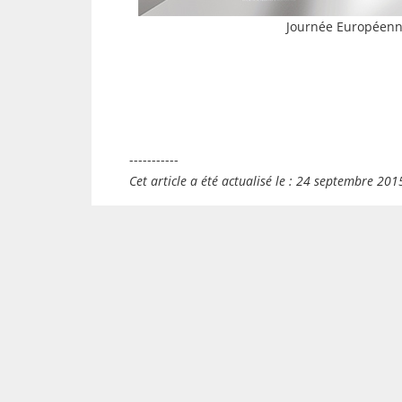
Journée Européenn
-----------
Cet article a été actualisé le : 24 septembre 201