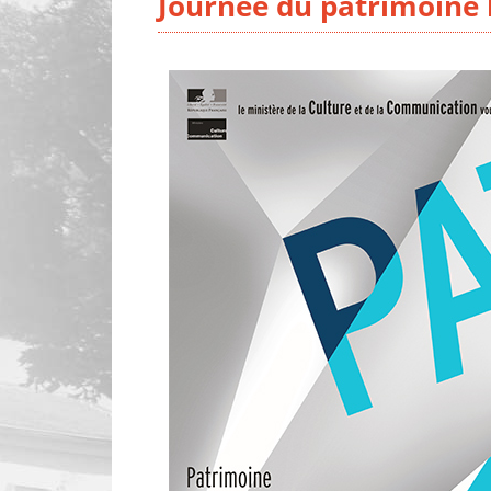
Journée du patrimoine l