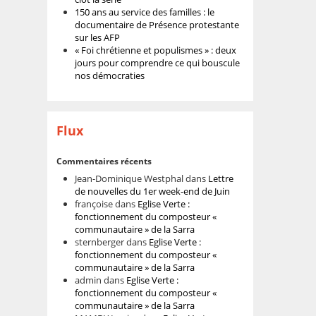
150 ans au service des familles : le
documentaire de Présence protestante
sur les AFP
« Foi chrétienne et populismes » : deux
jours pour comprendre ce qui bouscule
nos démocraties
Flux
Commentaires récents
Jean-Dominique Westphal
dans
Lettre
de nouvelles du 1er week-end de Juin
françoise
dans
Eglise Verte :
fonctionnement du composteur «
communautaire » de la Sarra
sternberger
dans
Eglise Verte :
fonctionnement du composteur «
communautaire » de la Sarra
admin
dans
Eglise Verte :
fonctionnement du composteur «
communautaire » de la Sarra