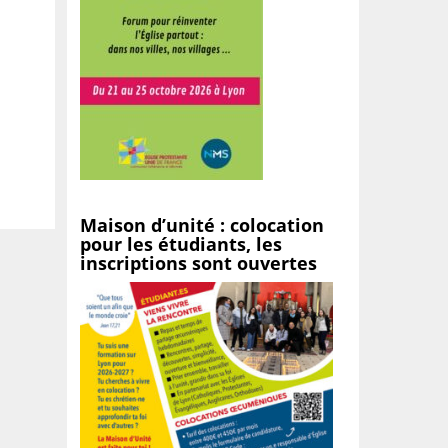
Maison d’unité : colocation
pour les étudiants, les
inscriptions sont ouvertes