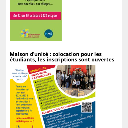
Maison d’unité : colocation pour les
étudiants, les inscriptions sont ouvertes