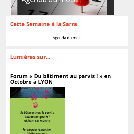
Cette Semaine à la Sarra
Agenda du mois
Lumières sur...
Forum « Du bâtiment au parvis ! » en
Octobre à LYON