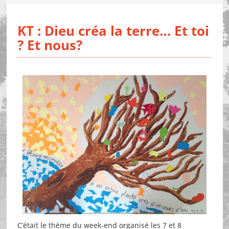
KT : Dieu créa la terre… Et toi
? Et nous?
C’était le thème du week-end organisé les 7 et 8