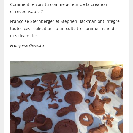
Comment te vois-tu comme acteur de la création
et responsable ?
Françoise Sternberger et Stephen Backman ont intégré
toutes ces réalisations à un culte très animé, riche de
nos diversités.
Françoise Genesta