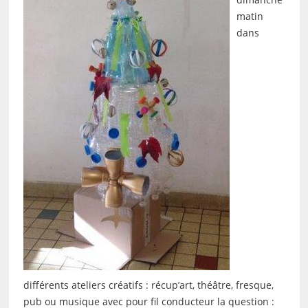
matin
dans
différents ateliers créatifs : récup’art, théâtre, fresque,
pub ou musique avec pour fil conducteur la question :