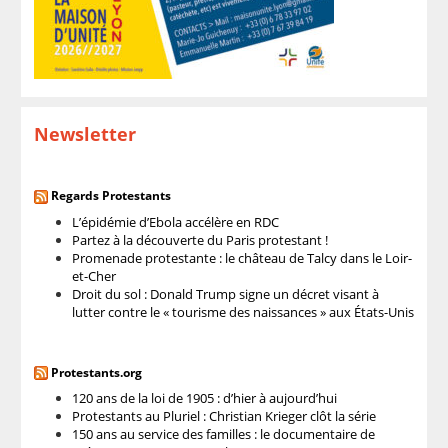
Newsletter
Regards Protestants
L’épidémie d’Ebola accélère en RDC
Partez à la découverte du Paris protestant !
Promenade protestante : le château de Talcy dans le Loir-
et-Cher
Droit du sol : Donald Trump signe un décret visant à
lutter contre le « tourisme des naissances » aux États-Unis
Protestants.org
120 ans de la loi de 1905 : d’hier à aujourd’hui
Protestants au Pluriel : Christian Krieger clôt la série
150 ans au service des familles : le documentaire de