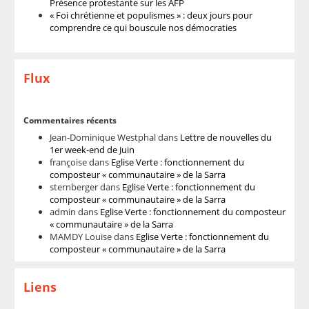
Présence protestante sur les AFP
« Foi chrétienne et populismes » : deux jours pour
comprendre ce qui bouscule nos démocraties
Flux
Commentaires récents
Jean-Dominique Westphal
dans
Lettre de nouvelles du
1er week-end de Juin
françoise
dans
Eglise Verte : fonctionnement du
composteur « communautaire » de la Sarra
sternberger
dans
Eglise Verte : fonctionnement du
composteur « communautaire » de la Sarra
admin
dans
Eglise Verte : fonctionnement du composteur
« communautaire » de la Sarra
MAMDY Louise
dans
Eglise Verte : fonctionnement du
composteur « communautaire » de la Sarra
Liens