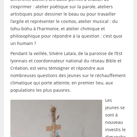
s’exprimer : atelier poétique sur la parole, ateliers
artistiques pour dessiner le beau ou pour travailler
l’argile et représenter le cosmos, atelier musical : du
tohu-bohu à l’harmonie, et atelier chimique et
philosophique pour répondre à la question : c’est quoi
un humain ?
Pendant la veillée, Silvère Lataix, de la paroisse de l’Est
lyonnais et coordonnateur national du réseau Bible et
Création, est venu témoigner et répondre aux
nombreuses questions des jeunes sur le réchauffement
climatique qui porte atteinte, en premier lieu, aux
populations les plus pauvres.
Les
jeunes se
sont à
nouveau
investis le
dimanche