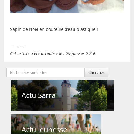
Sapin de Noël en bouteille d’eau plastique !
-----------
Cet article a été actualisé le : 29 janvier 2016
Chercher
Actu Sarra
Actu Jeunesse