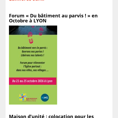
Forum « Du bâtiment au parvis ! » en
Octobre à LYON
Maison d’unité : colocation pour les