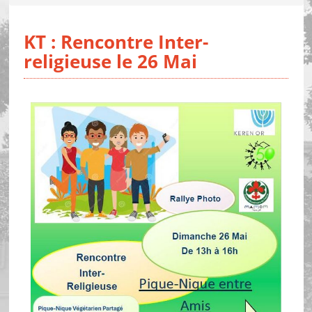
KT : Rencontre Inter-
religieuse le 26 Mai