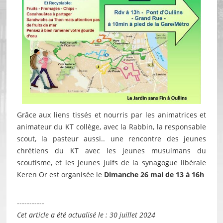
Grâce aux liens tissés et nourris par les animatrices et
animateur du KT collège, avec la Rabbin, la responsable
scout, la pasteur aussi.. une rencontre des jeunes
chrétiens du KT avec les jeunes musulmans du
scoutisme, et les jeunes juifs de la synagogue libérale
Keren Or est organisée le
Dimanche 26 mai de 13 à 16h
-----------
Cet article a été actualisé le : 30 juillet 2024