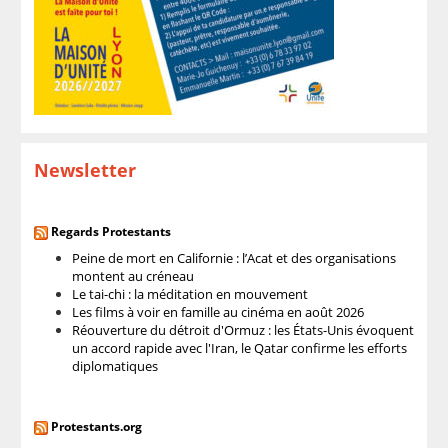
Newsletter
Regards Protestants
Peine de mort en Californie : l’Acat et des organisations
montent au créneau
Le tai-chi : la méditation en mouvement
Les films à voir en famille au cinéma en août 2026
Réouverture du détroit d'Ormuz : les États-Unis évoquent
un accord rapide avec l'Iran, le Qatar confirme les efforts
diplomatiques
Protestants.org