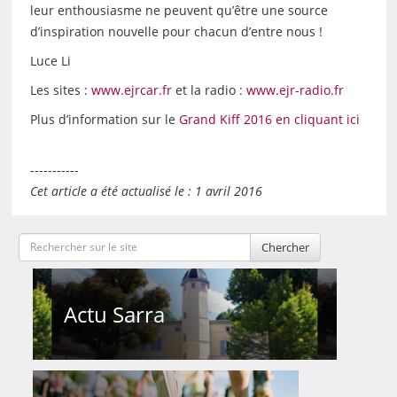
leur enthousiasme ne peuvent qu’être une source
d’inspiration nouvelle pour chacun d’entre nous !
Luce Li
Les sites :
www.ejrcar.fr
et la radio :
www.ejr-radio.fr
Plus d’information sur le
Grand Kiff 2016 en cliquant ici
-----------
Cet article a été actualisé le : 1 avril 2016
Chercher
Actu Sarra