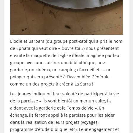
Elodie et Barbara (du groupe post-caté qui a pris le nom
de Ephata qui veut dire « Ouvre-toi ») nous présentent
ensuite la maquette de l’église idéale imaginée par leur
groupe avec une cuisine, une bibliothèque, une
garderie, un cinéma, un camping d’accueil et …. un
potager qui sera présenté à l’Assemblée Générale
comme un des projets à créer à La Sarra !
Les jeunes indiquent leur volonté de participer à la vie
de la paroisse – ils vont bientôt animer un culte, ils
aident avec la garderie et le Temps de Vie –. En
échange, ils feront appel à la paroisse pour les aider
dans la réalisation de leurs projets (voyages,
programme d’étude biblique, etc). Leur engagement et