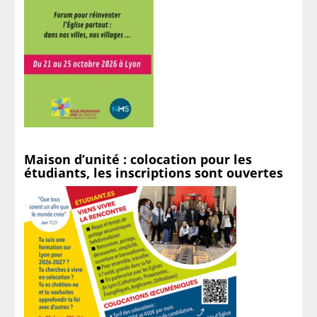
Maison d’unité : colocation pour les
étudiants, les inscriptions sont ouvertes