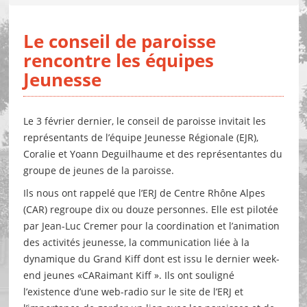
Le conseil de paroisse
rencontre les équipes
Jeunesse
Le 3 février dernier, le conseil de paroisse invitait les
représentants de l’équipe Jeunesse Régionale (EJR),
Coralie et Yoann Deguilhaume et des représentantes du
groupe de jeunes de la paroisse.
Ils nous ont rappelé que l’ERJ de Centre Rhône Alpes
(CAR) regroupe dix ou douze personnes. Elle est pilotée
par Jean-Luc Cremer pour la coordination et l’animation
des activités jeunesse, la communication liée à la
dynamique du Grand Kiff dont est issu le dernier week-
end jeunes «CARaimant Kiff ». Ils ont souligné
l’existence d’une web-radio sur le site de l’ERJ et