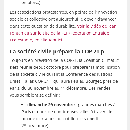
emplois..)
Les associations protestantes, en pointe de l’innovation
sociale et collective ont aujourd’hui le devoir d’avancer
dans cette question de durabilité.
Voir la vidéo de Jean
Fontanieu sur le site de la FEP (Fédération Entraide
Protestante) en cliquant ici
La société civile prépare la
COP
21 p
Toujours en prévision de la COP21, la Coalition Climat 21
s’est réunie début octobre pour préparer la mobilisation
de la société civile durant la Conférence des Nations
unies – alias
COP
21 – qui aura lieu au Bourget, près de
Paris, du 30 novembre au 11 décembre. Des rendez-
vous semblent se définir :
dimanche 29 novembre
: grandes marches à
Paris et dans de nombreuses villes à travers le
monde (certaines auront lieu le samedi
28 novembre)
;