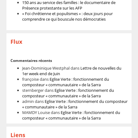
150 ans au service des familles : le documentaire de
Présence protestante sur les AFP
« Foi chrétienne et populismes » : deux jours pour
comprendre ce qui bouscule nos démocraties
Flux
Commentaires récents
Jean-Dominique Westphal
dans
Lettre de nouvelles du
1er week-end de Juin
françoise
dans
Eglise Verte : fonctionnement du
composteur « communautaire » de la Sarra
sternberger
dans
Eglise Verte : fonctionnement du
composteur « communautaire » de la Sarra
admin
dans
Eglise Verte : fonctionnement du composteur
« communautaire » de la Sarra
MAMDY Louise
dans
Eglise Verte : fonctionnement du
composteur « communautaire » de la Sarra
Liens