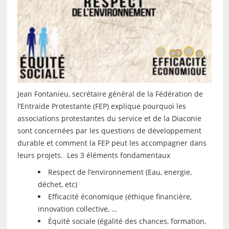
Jean Fontanieu, secrétaire général de la Fédération de
l’Entraide Protestante (FEP) explique pourquoi les
associations protestantes du service et de la Diaconie
sont concernées par les questions de développement
durable et comment la FEP peut les accompagner dans
leurs projets. Les 3 éléments fondamentaux
Respect de l’environnement (Eau, energie,
déchet, etc)
Efficacité économique (éthique financière,
innovation collective, …
Équité sociale (égalité des chances, formation,