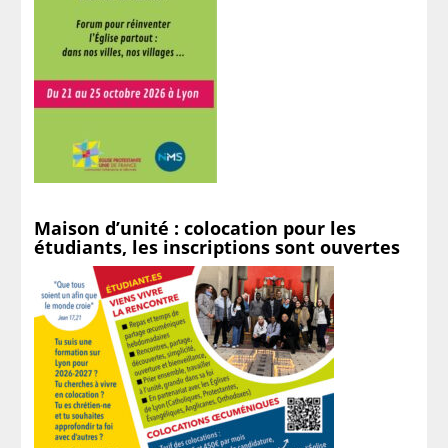
Maison d’unité : colocation pour les
étudiants, les inscriptions sont ouvertes