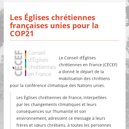
Les Églises chrétiennes
françaises unies pour la
COP21
Le Conseil d’Églises
chrétiennes en France (CÉCEF)
a donné le départ de la
mobilisation des chrétiens
pour la conférence climatique des Nations unies.
Les Églises chrétiennes de France, interpellées
par les changements climatiques et leurs
conséquences sur l’humanité et son
environnement, adressent ce message à leurs
frères et sœurs chrétiens, à toutes les personnes