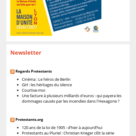
Newsletter
Regards Protestants
Cinéma : Le héros de Berlin
Girl : les héritages du silence
Courtise-moi
Une facture à plusieurs milliards d'euros : qui payera les
dommages causés par les incendies dans l'Hexagone ?
Protestants.org
120 ans de la loi de 1905 : d’hier à aujourd’hui
Protestants au Pluriel : Christian Krieger clôt la série