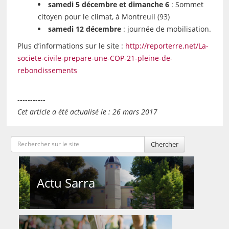
samedi 5 décembre et dimanche 6
: Sommet
citoyen pour le climat, à Montreuil (93)
samedi 12 décembre
: journée de mobilisation.
Plus d’informations sur le site :
http://reporterre.net/La-
societe-civile-prepare-une-COP-21-pleine-de-
rebondissements
-----------
Cet article a été actualisé le : 26 mars 2017
Chercher
Actu Sarra