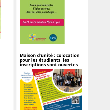
Maison d’unité : colocation
pour les étudiants, les
inscriptions sont ouvertes