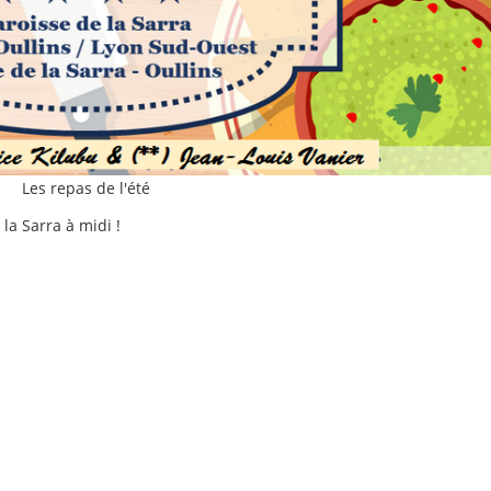
Les repas de l'été
 la Sarra à midi !