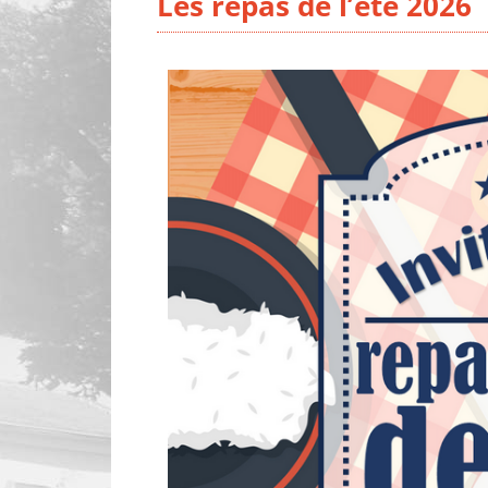
Les repas de l’été 2026