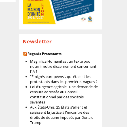
Newsletter
Regards Protestants
Magnifica Humanitas : un texte pour
nourrir notre discernement concernant
l’IA ?
“Émigrés européens”, qui étaient les
protestants dans les premières vagues ?
Loi d'urgence agricole : une demande de
censure adressée au Conseil
constitutionnel par des sociétés
savantes
Aux États-Unis, 25 États s'allient et
saisissent la justice à l'encontre des
droits de douane imposés par Donald
Trump