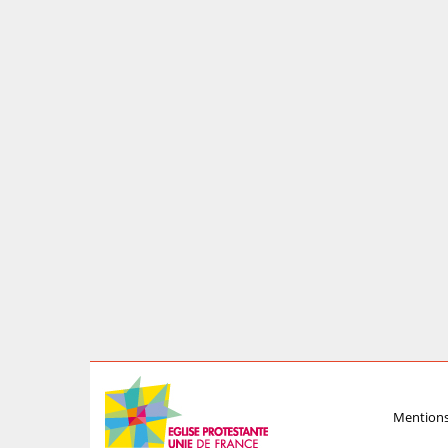
Mentions