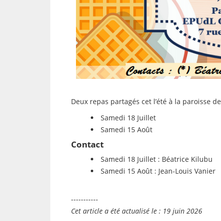
Deux repas partagés cet l’été à la paroisse de
Samedi 18 Juillet
Samedi 15 Août
Contact
Samedi 18 Juillet : Béatrice Kilubu
Samedi 15 Août : Jean-Louis Vanier
-----------
Cet article a été actualisé le : 19 juin 2026