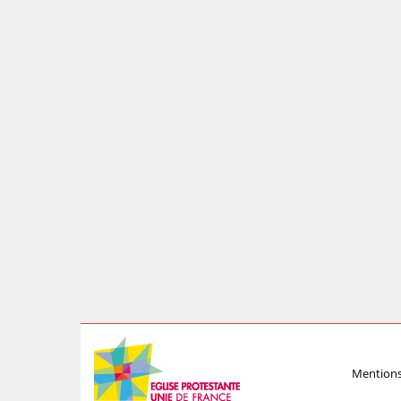
Mentions