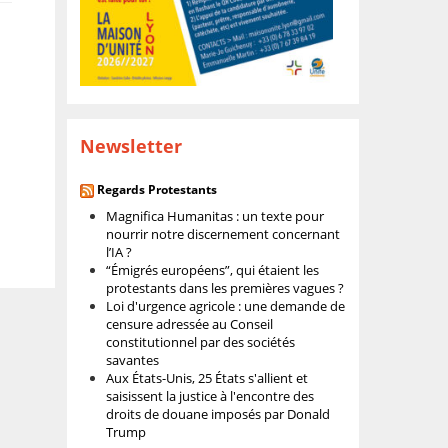
Newsletter
Regards Protestants
Magnifica Humanitas : un texte pour
nourrir notre discernement concernant
l’IA ?
“Émigrés européens”, qui étaient les
protestants dans les premières vagues ?
Loi d'urgence agricole : une demande de
censure adressée au Conseil
constitutionnel par des sociétés
savantes
Aux États-Unis, 25 États s'allient et
saisissent la justice à l'encontre des
droits de douane imposés par Donald
Trump