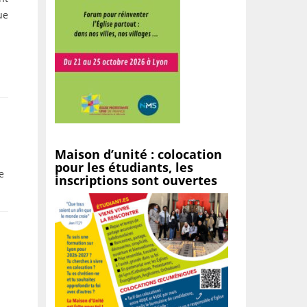
ue
Maison d’unité : colocation
pour les étudiants, les
e
inscriptions sont ouvertes