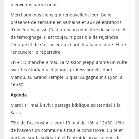
bienvenus parmi nous.
Merci aux musiciens qui renouvellent leur belle
présence de semaine en semaine et aux célébrations
d’obsèques aussi. C’est un beau ministère de service et
de témoignage. Il est toujours possible de rejoindre
l’équipe et de s’associer au chant et à la musique. Et de
renouveler le répertoire.
En + : Dimanche 9 mai. La Mission Jeepp anime un culte
avec les étudiants et jeunes professionnels, dont
Manou, au Grand Temple, 3 quai Augagneur à Lyon. à
16h30.
Agenda
Mardi 11 mai à 17h : partage biblique existentiel à la
Sarra
Fête de l’ascension : Jeudi 13 mai de 10h à 12h30 : fête
de l’Ascension commune à tout le consistoire. Culte et
partage sur la solidarité et l’entraide, « partageons la