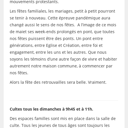
mouvements protestants.
Les fêtes familiales, les mariages, petit à petit pourront
se tenir à nouveau. Cette épreuve pandémique aura
changé aussi le sens de nos fêtes. A l’image de ce mois
de maiet ses week-ends prolongés en pont, que toutes
nos fêtes puissent être des ponts. Un pont entre
générations, entre Eglise et Création, entre foi et
engagement, entre les uns et les autres. Que nous
soyons les témoins d’une autre façon de vivre et habiter
autrement notre maison commune, à commencer par
nos fêtes.
Alors la fête des retrouvailles sera belle. Vraiment.
Cultes tous les dimanches à 9h45 et à 11h.
Des espaces familles sont mis en place dans la salle de
culte. Tous les jeunes de tous âges sont toujours les