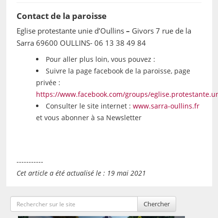
Contact de la paroisse
Eglise protestante unie d’Oullins
–
Givors 7 rue de la
Sarra 69600 OULLINS- 06 13 38 49 84
Pour aller plus loin, vous pouvez :
Suivre la page facebook de la paroisse, page
privée :
https://www.facebook.com/groups/eglise.protestante.uni
Consulter le site internet :
www.sarra-oullins.fr
et vous abonner à sa Newsletter
-----------
Cet article a été actualisé le : 19 mai 2021
Chercher