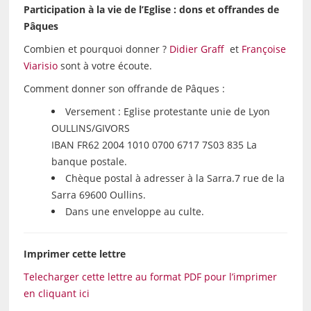
Participation à la vie de l’Eglise : dons et offrandes de
Pâques
Combien et pourquoi donner ?
Didier Graff
et
Françoise
Viarisio
sont à votre écoute.
Comment donner son offrande de Pâques :
Versement : Eglise protestante unie de Lyon
OULLINS/GIVORS
IBAN FR62 2004 1010 0700 6717 7S03 835 La
banque postale.
Chèque postal à adresser à la Sarra.7 rue de la
Sarra 69600 Oullins.
Dans une enveloppe au culte.
Imprimer cette lettre
Telecharger cette lettre au format PDF pour l’imprimer
en cliquant ici