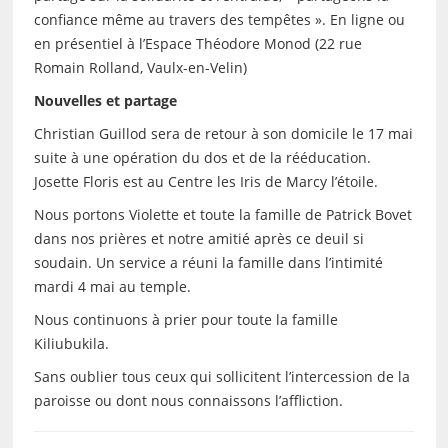
confiance même au travers des tempêtes ». En ligne ou
en présentiel à l’Espace Théodore Monod (22 rue
Romain Rolland, Vaulx-en-Velin)
Nouvelles et partage
Christian Guillod sera de retour à son domicile le 17 mai
suite à une opération du dos et de la rééducation.
Josette Floris est au Centre les Iris de Marcy l’étoile.
Nous portons Violette et toute la famille de Patrick Bovet
dans nos prières et notre amitié après ce deuil si
soudain. Un service a réuni la famille dans l’intimité
mardi 4 mai au temple.
Nous continuons à prier pour toute la famille
Kiliubukila.
Sans oublier tous ceux qui sollicitent l’intercession de la
paroisse ou dont nous connaissons l’affliction.