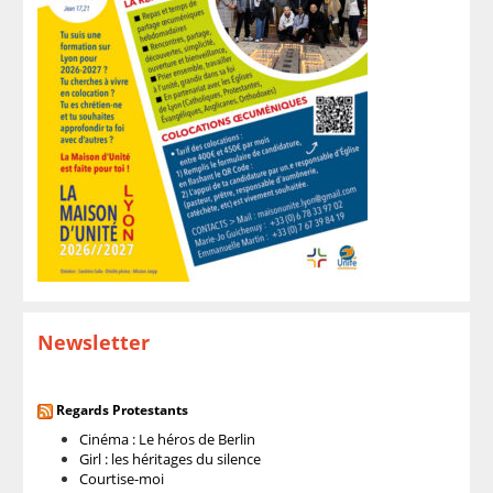
Newsletter
Regards Protestants
Cinéma : Le héros de Berlin
Girl : les héritages du silence
Courtise-moi