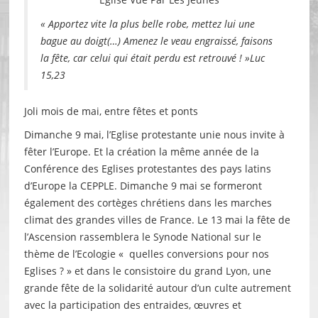
« Apportez vite la plus belle robe, mettez lui une
bague au doigt(…) Amenez le veau engraissé, faisons
la fête, car celui qui était perdu est retrouvé ! »Luc
15,23
Joli mois de mai, entre fêtes et ponts
Dimanche 9 mai, l’Eglise protestante unie nous invite à
fêter l’Europe. Et la création la même année de la
Conférence des Eglises protestantes des pays latins
d’Europe la CEPPLE. Dimanche 9 mai se formeront
également des cortèges chrétiens dans les marches
climat des grandes villes de France. Le 13 mai la fête de
l’Ascension rassemblera le Synode National sur le
thème de l’Ecologie « quelles conversions pour nos
Eglises ? » et dans le consistoire du grand Lyon, une
grande fête de la solidarité autour d’un culte autrement
avec la participation des entraides, œuvres et