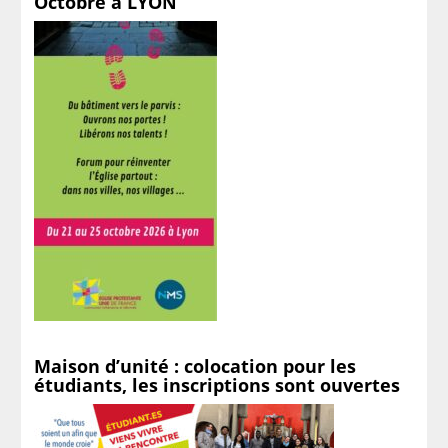
Octobre à LYON
Maison d’unité : colocation pour les
étudiants, les inscriptions sont ouvertes