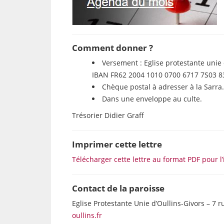
Comment donner ?
Versement : Eglise protestante uni
IBAN FR62 2004 1010 0700 6717 7S03 8
Chèque postal à adresser à la Sarra.
Dans une enveloppe au culte.
Trésorier Didier Graff
Imprimer cette lettre
Télécharger cette lettre au format PDF pour l
Contact de la paroisse
Eglise Protestante Unie d’Oullins-Givors – 7 
oullins.fr