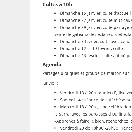
Cultes à 10h
Dimanche 15 janvier, culte d’accueil
Dimanche 22 janvier, culte musical,
Dimanche 29 janvier, culte partage 
vente de gâteaux des éclaireurs et écla
Dimanche 5 février, culte avec cène 
Dimanche 12 et 19 février, culte
Dimanche 26 février, culte animé pa
Agenda
Partages bibliques et groupe de maison sur Esa
Janvier :
Vendredi 13 à 20h réunion Eglise ver
Samedi 14 : séance de catéchèse po
Mercredi 18 à 20h ; Une célébration
la Sarra, avec les paroisses d’Oullins, 
«Apprenez à faire le bien, recherchez la
Vendredi 20 de 18h30 -20h30 : renc