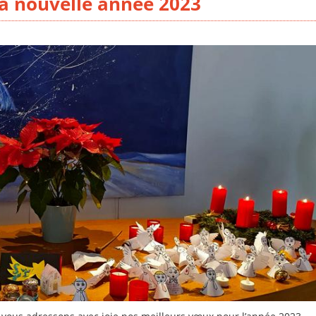
la nouvelle année 2023