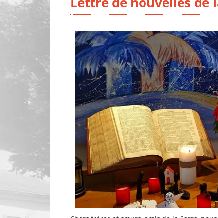
Lettre de nouvelles de 