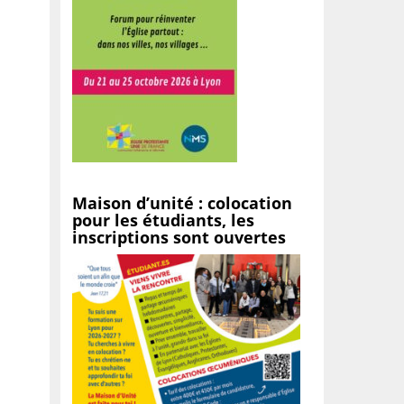
Maison d’unité : colocation
pour les étudiants, les
inscriptions sont ouvertes