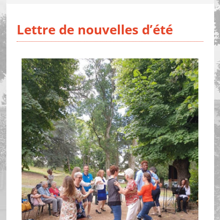
Lettre de nouvelles d’été