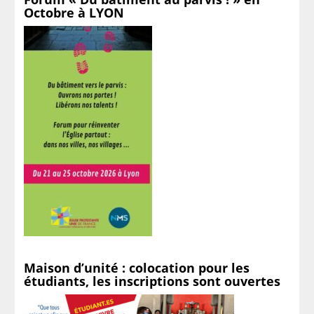
Octobre à LYON
Maison d’unité : colocation pour les
étudiants, les inscriptions sont ouvertes