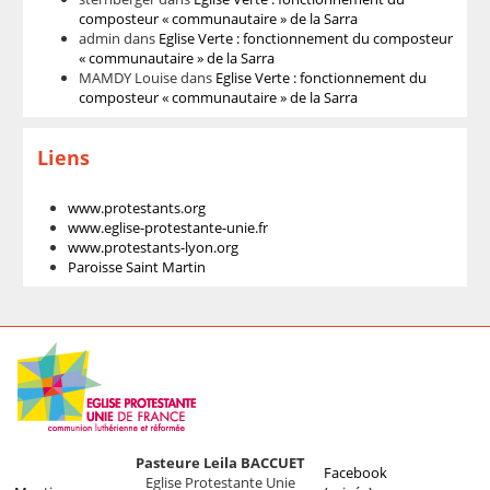
composteur « communautaire » de la Sarra
admin
dans
Eglise Verte : fonctionnement du composteur
« communautaire » de la Sarra
MAMDY Louise
dans
Eglise Verte : fonctionnement du
composteur « communautaire » de la Sarra
Liens
www.protestants.org
www.eglise-protestante-unie.fr
www.protestants-lyon.org
Paroisse Saint Martin
Pasteure Leila BACCUET
Facebook
Eglise Protestante Unie