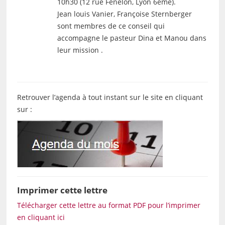
10h30 (12 rue Fénelon, Lyon 6ème).
Jean louis Vanier, Françoise Sternberger
sont membres de ce conseil qui
accompagne le pasteur Dina et Manou dans
leur mission .
Retrouver l’agenda à tout instant sur le site en cliquant
sur :
Imprimer cette lettre
Télécharger cette lettre au format PDF pour l’imprimer
en cliquant ici