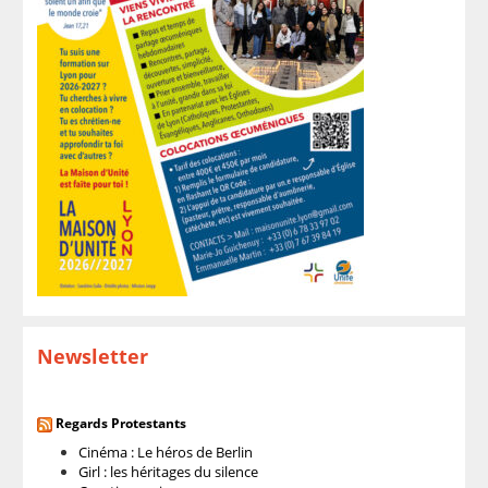
Newsletter
Regards Protestants
Cinéma : Le héros de Berlin
Girl : les héritages du silence