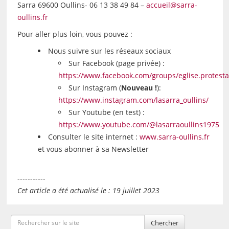
Sarra 69600 Oullins- 06 13 38 49 84 –
accueil@sarra-
oullins.fr
Pour aller plus loin, vous pouvez :
Nous suivre sur les réseaux sociaux
Sur Facebook (page privée) :
https://www.facebook.com/groups/eglise.protestan
Sur Instagram (
Nouveau !
):
https://www.instagram.com/lasarra_oullins/
Sur Youtube (en test) :
https://www.youtube.com/@lasarraoullins1975
Consulter le site internet :
www.sarra-oullins.fr
et vous abonner à sa Newsletter
-----------
Cet article a été actualisé le : 19 juillet 2023
Chercher