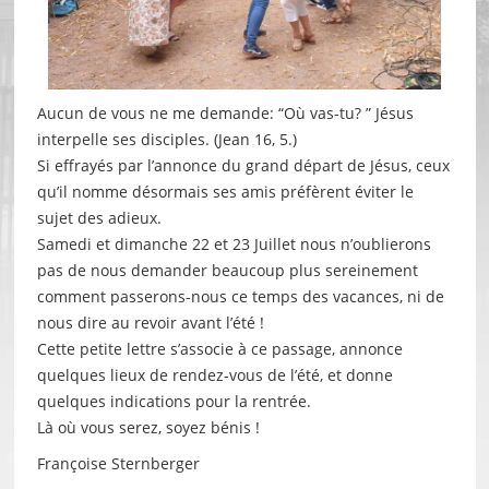
Aucun de vous ne me demande: “Où vas-tu? ” Jésus
interpelle ses disciples. (Jean 16, 5.)
Si effrayés par l’annonce du grand départ de Jésus, ceux
qu’il nomme désormais ses amis préfèrent éviter le
sujet des adieux.
Samedi et dimanche 22 et 23 Juillet nous n’oublierons
pas de nous demander beaucoup plus sereinement
comment passerons-nous ce temps des vacances, ni de
nous dire au revoir avant l’été !
Cette petite lettre s’associe à ce passage, annonce
quelques lieux de rendez-vous de l’été, et donne
quelques indications pour la rentrée.
Là où vous serez, soyez bénis !
Françoise Sternberger