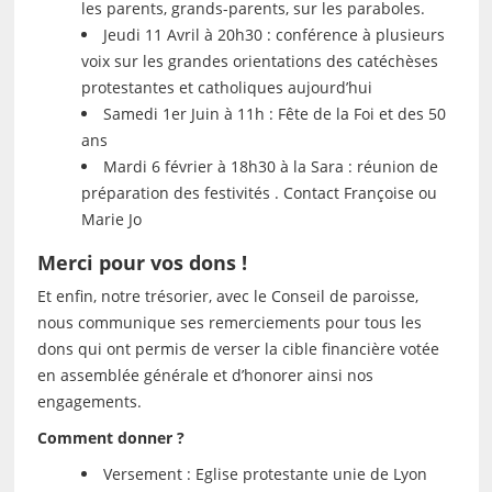
les parents, grands-parents, sur les paraboles.
Jeudi 11 Avril à 20h30 : conférence à plusieurs
voix sur les grandes orientations des catéchèses
protestantes et catholiques aujourd’hui
Samedi 1er Juin à 11h : Fête de la Foi et des 50
ans
Mardi 6 février à 18h30 à la Sara : réunion de
préparation des festivités . Contact Françoise ou
Marie Jo
Merci pour vos dons !
Et enfin, notre trésorier, avec le Conseil de paroisse,
nous communique ses remerciements pour tous les
dons qui ont permis de verser la cible financière votée
en assemblée générale et d’honorer ainsi nos
engagements.
Comment donner ?
Versement : Eglise protestante unie de Lyon