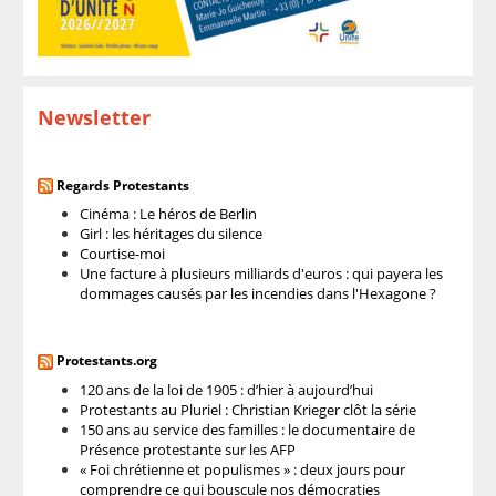
Newsletter
Regards Protestants
Cinéma : Le héros de Berlin
Girl : les héritages du silence
Courtise-moi
Une facture à plusieurs milliards d'euros : qui payera les
dommages causés par les incendies dans l'Hexagone ?
Protestants.org
120 ans de la loi de 1905 : d’hier à aujourd’hui
Protestants au Pluriel : Christian Krieger clôt la série
150 ans au service des familles : le documentaire de
Présence protestante sur les AFP
« Foi chrétienne et populismes » : deux jours pour
comprendre ce qui bouscule nos démocraties