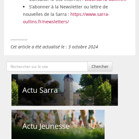
S’abonner à la Newsletter ou lettre de
nouvelles de la Sarra :
https://www.sarra-
oullins.fr/newsletters/
-----------
Cet article a été actualisé le : 3 octobre 2024
Chercher
Actu Sarra
Actu Jeunesse