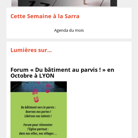
Cette Semaine à la Sarra
Agenda du mois
Lumières sur...
Forum « Du bâtiment au parvis ! » en
Octobre à LYON