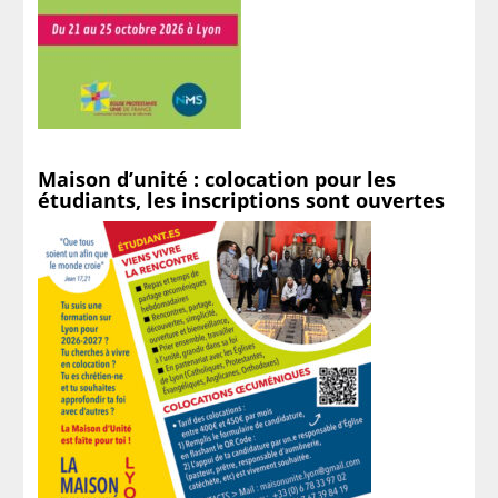
Maison d’unité : colocation pour les
étudiants, les inscriptions sont ouvertes