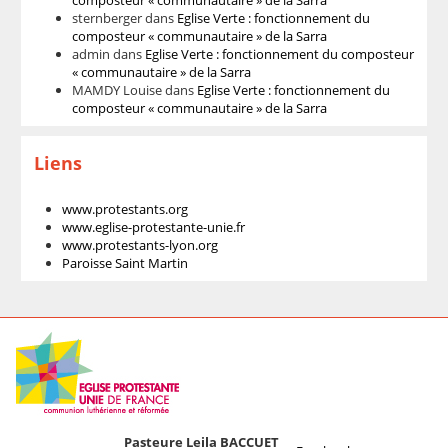
sternberger
dans
Eglise Verte : fonctionnement du
composteur « communautaire » de la Sarra
admin
dans
Eglise Verte : fonctionnement du composteur
« communautaire » de la Sarra
MAMDY Louise
dans
Eglise Verte : fonctionnement du
composteur « communautaire » de la Sarra
Liens
www.protestants.org
www.eglise-protestante-unie.fr
www.protestants-lyon.org
Paroisse Saint Martin
Pasteure Leila BACCUET