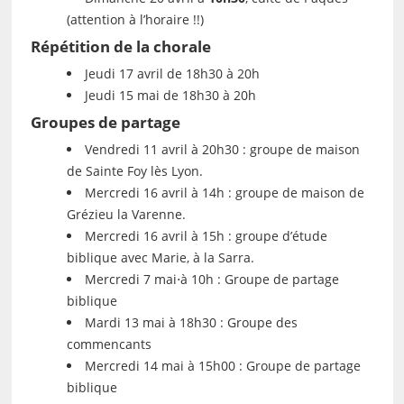
(attention à l’horaire !!)
Répétition de la chorale
Jeudi 17 avril de 18h30 à 20h
Jeudi 15 mai de 18h30 à 20h
Groupes de partage
Vendredi 11 avril à 20h30 : groupe de maison
de Sainte Foy lès Lyon.
Mercredi 16 avril à 14h : groupe de maison de
Grézieu la Varenne.
Mercredi 16 avril à 15h : groupe d’étude
biblique avec Marie, à la Sarra.
Mercredi 7 mai⋅à 10h : Groupe de partage
biblique
Mardi 13 mai à 18h30 : Groupe des
commencants
Mercredi 14 mai à 15h00 : Groupe de partage
biblique