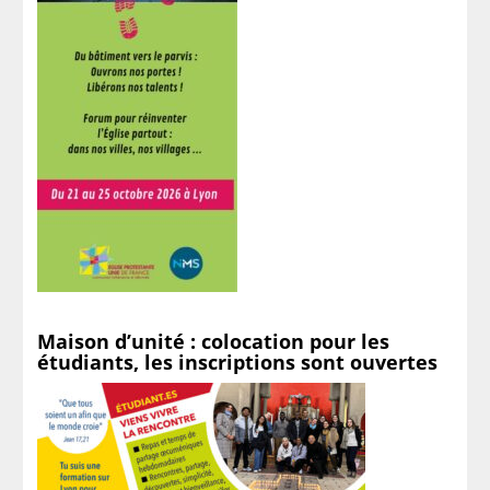
Maison d’unité : colocation pour les
étudiants, les inscriptions sont ouvertes