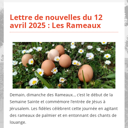
Lettre de nouvelles du 12
avril 2025 : Les Rameaux
Demain, dimanche des Rameaux.., c’est le début de la
Semaine Sainte et commémore l’entrée de Jésus à
Jérusalem. Les fidèles célèbrent cette journée en agitant
des rameaux de palmier et en entonnant des chants de
louange.