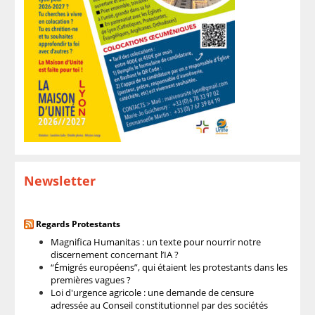
Newsletter
Regards Protestants
Magnifica Humanitas : un texte pour nourrir notre
discernement concernant l’IA ?
“Émigrés européens”, qui étaient les protestants dans les
premières vagues ?
Loi d'urgence agricole : une demande de censure
adressée au Conseil constitutionnel par des sociétés