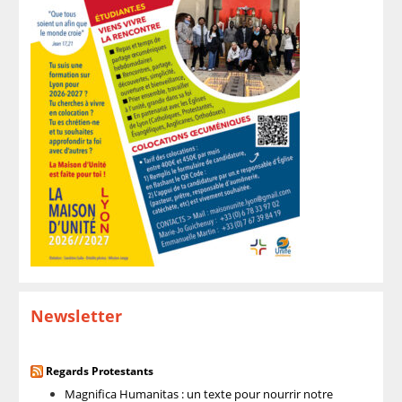
Newsletter
Regards Protestants
Magnifica Humanitas : un texte pour nourrir notre