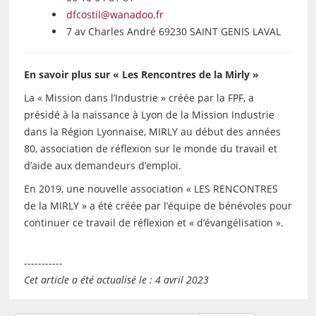
dfcostil@wanadoo.fr
7 av Charles André 69230 SAINT GENIS LAVAL
En savoir plus sur « Les Rencontres de la Mirly »
La « Mission dans l’Industrie » créée par la FPF, a
présidé à la naissance à Lyon de la Mission Industrie
dans la Région Lyonnaise, MIRLY au début des années
80, association de réflexion sur le monde du travail et
d’aide aux demandeurs d’emploi.
En 2019, une nouvelle association « LES RENCONTRES
de la MIRLY » a été créée par l’équipe de bénévoles pour
continuer ce travail de réflexion et « d’évangélisation ».
-----------
Cet article a été actualisé le : 4 avril 2023