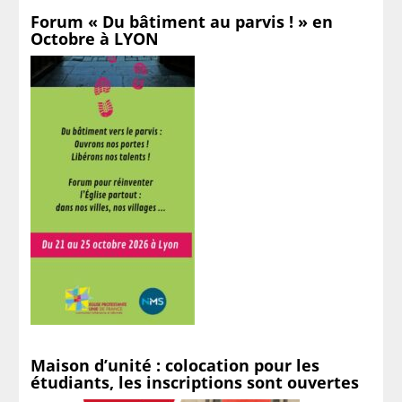
Forum « Du bâtiment au parvis ! » en
Octobre à LYON
Maison d’unité : colocation pour les
étudiants, les inscriptions sont ouvertes