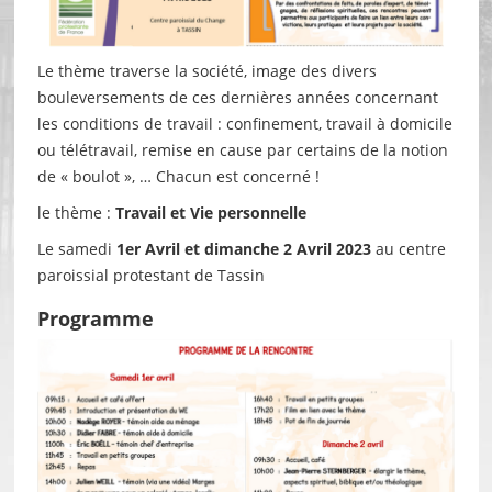
Le thème traverse la société, image des divers
bouleversements de ces dernières années concernant
les conditions de travail : confinement, travail à domicile
ou télétravail, remise en cause par certains de la notion
de « boulot », … Chacun est concerné !
le thème :
Travail et Vie personnelle
Le samedi
1er Avril et dimanche 2 Avril 2023
au centre
paroissial protestant de Tassin
Programme