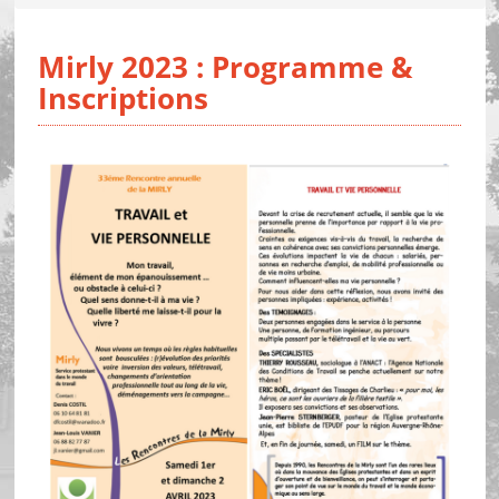
Mirly 2023 : Programme &
Inscriptions