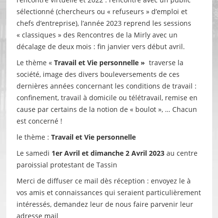
sélectionné (chercheurs ou « refuseurs » d’emploi et
chefs d’entreprise), l’année 2023 reprend les sessions
« classiques » des Rencontres de la Mirly avec un
décalage de deux mois : fin janvier vers début avril.
Le thème «
Travail et Vie personnelle »
traverse la
société, image des divers bouleversements de ces
dernières années concernant les conditions de travail :
confinement, travail à domicile ou télétravail, remise en
cause par certains de la notion de « boulot », … Chacun
est concerné !
le thème :
Travail et Vie personnelle
Le samedi
1er Avril et dimanche 2 Avril 2023
au centre
paroissial protestant de Tassin
Merci de diffuser ce mail dès réception : envoyez le à
vos amis et connaissances qui seraient particulièrement
intéressés, demandez leur de nous faire parvenir leur
adresse mail