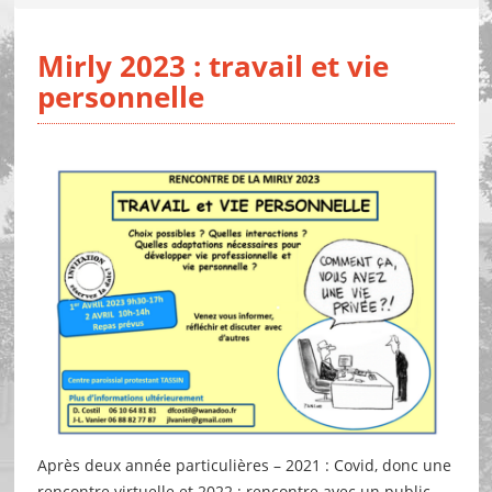
Mirly 2023 : travail et vie
personnelle
Après deux année particulières – 2021 : Covid, donc une
rencontre virtuelle et 2022 : rencontre avec un public