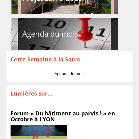
Agenda du mois
Cette Semaine à la Sarra
Agenda du mois
Lumières sur...
Forum « Du bâtiment au parvis ! » en
Octobre à LYON