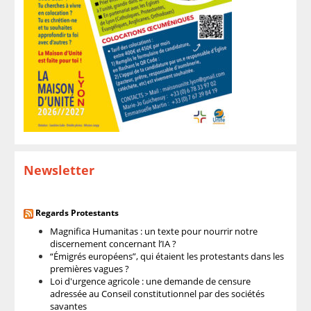
Newsletter
Regards Protestants
Magnifica Humanitas : un texte pour nourrir notre
discernement concernant l’IA ?
“Émigrés européens”, qui étaient les protestants dans les
premières vagues ?
Loi d'urgence agricole : une demande de censure
adressée au Conseil constitutionnel par des sociétés
savantes