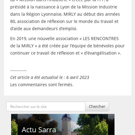
présidé à la naissance à Lyon de la Mission Industrie
dans la Région Lyonnaise, MIRLY au début des années
80, association de réflexion sur le monde du travail et
d’aide aux demandeurs d’emploi.
En 2019, une nouvelle association « LES RENCONTRES
de la MIRLY » a été créée par l’équipe de bénévoles pour
continuer ce travail de réflexion et « d’évangélisation ».
-----------
Cet article a été actualisé le : 6 avril 2023
Les commentaires sont fermés.
Chercher
Actu Sarra