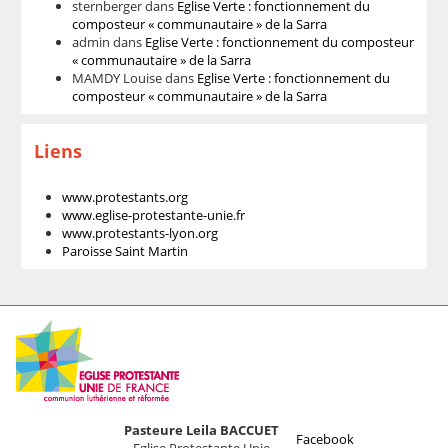
sternberger
dans
Eglise Verte : fonctionnement du
composteur « communautaire » de la Sarra
admin
dans
Eglise Verte : fonctionnement du composteur
« communautaire » de la Sarra
MAMDY Louise
dans
Eglise Verte : fonctionnement du
composteur « communautaire » de la Sarra
Liens
www.protestants.org
www.eglise-protestante-unie.fr
www.protestants-lyon.org
Paroisse Saint Martin
Pasteure Leila BACCUET
Facebook