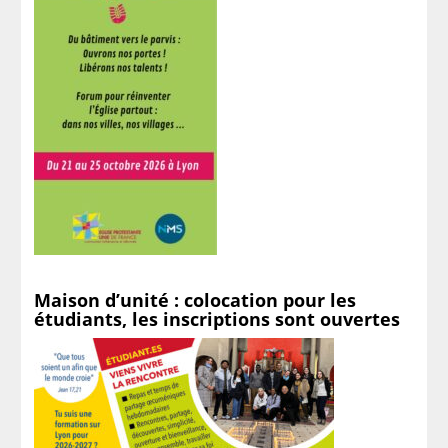
Maison d’unité : colocation pour les
étudiants, les inscriptions sont ouvertes