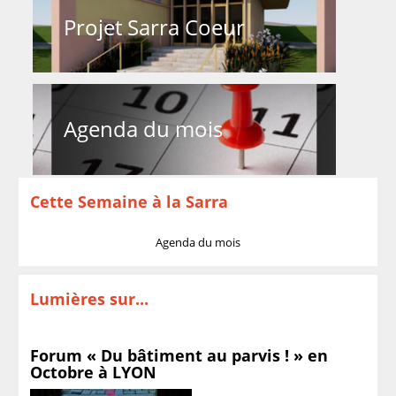
Projet Sarra Coeur
Agenda du mois
Cette Semaine à la Sarra
Agenda du mois
Lumières sur...
Forum « Du bâtiment au parvis ! » en
Octobre à LYON