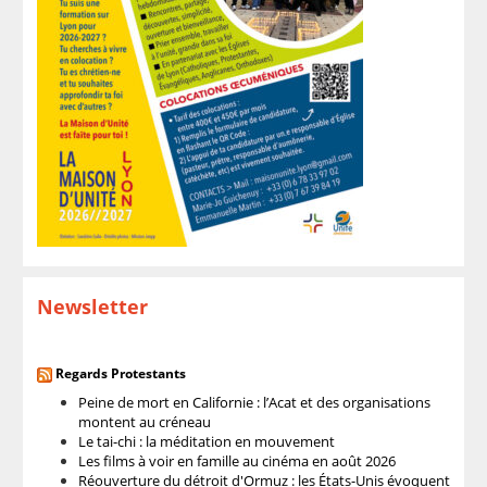
Newsletter
Regards Protestants
Peine de mort en Californie : l’Acat et des organisations
montent au créneau
Le tai-chi : la méditation en mouvement
Les films à voir en famille au cinéma en août 2026
Réouverture du détroit d'Ormuz : les États-Unis évoquent