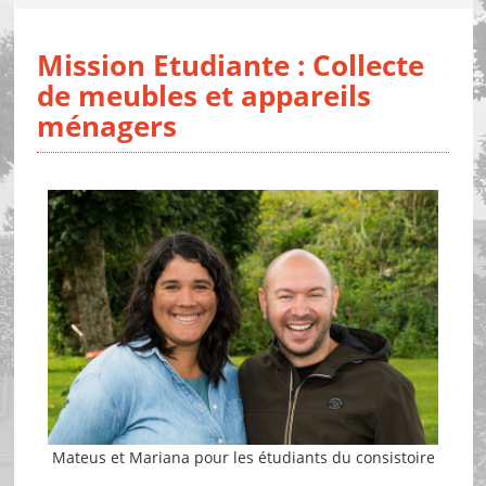
Mission Etudiante : Collecte
de meubles et appareils
ménagers
Mateus et Mariana pour les étudiants du consistoire