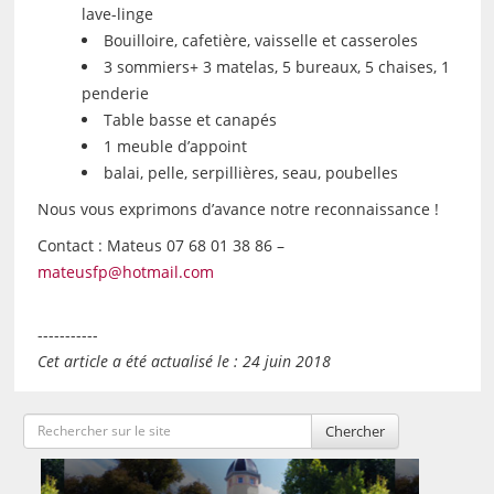
lave-linge
Bouilloire, cafetière, vaisselle et casseroles
3 sommiers+ 3 matelas, 5 bureaux, 5 chaises, 1
penderie
Table basse et canapés
1 meuble d’appoint
balai, pelle, serpillières, seau, poubelles
Nous vous exprimons d’avance notre reconnaissance !
Contact : Mateus 07 68 01 38 86 –
mateusfp@hotmail.com
-----------
Cet article a été actualisé le : 24 juin 2018
Chercher