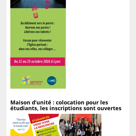
Maison d’unité : colocation pour les
étudiants, les inscriptions sont ouvertes