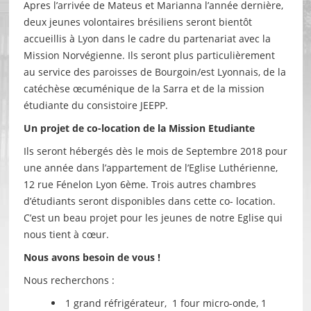
Apres l’arrivée de Mateus et Marianna l’année dernière,
deux jeunes volontaires brésiliens seront bientôt
accueillis à Lyon dans le cadre du partenariat avec la
Mission Norvégienne. Ils seront plus particulièrement
au service des paroisses de Bourgoin/est Lyonnais, de la
catéchèse œcuménique de la Sarra et de la mission
étudiante du consistoire JEEPP.
Un projet de co-location de la Mission Etudiante
Ils seront hébergés dès le mois de Septembre 2018 pour
une année dans l’appartement de l’Eglise Luthérienne,
12 rue Fénelon Lyon 6ème. Trois autres chambres
d’étudiants seront disponibles dans cette co- location.
C’est un beau projet pour les jeunes de notre Eglise qui
nous tient à cœur.
Nous avons besoin de vous !
Nous recherchons :
1 grand réfrigérateur, 1 four micro-onde, 1