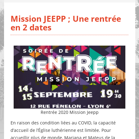
Mission JEEPP ; Une rentrée
en 2 dates
Rentrée 2020 Mission Jeepp
En raison des condition liées au COVID, la capacité
d’accueil de l’Église luthérienne est limitée. Pour
accueillir plus de monde, Mariana et Mateus de la