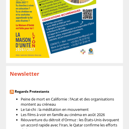
Newsletter
Regards Protestants
Peine de mort en Californie : l’Acat et des organisations
montent au créneau
Le tai-chi : la méditation en mouvement
Les films à voir en famille au cinéma en août 2026
Réouverture du détroit d'Ormuz : les États-Unis évoquent
un accord rapide avec l'Iran, le Qatar confirme les efforts