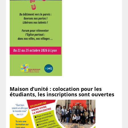
Maison d’unité : colocation pour les
étudiants, les inscriptions sont ouvertes