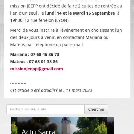
mission JEEPP ont décidé de faire 2 cultes de rentrée au
lien d’un seul , le
lundi 14 et le Mardi 15 Septembre
à
19h30, 12 rue fenelon (LYON)
Merci de vous inscrire à l’événement en choisissant l’un
des deux jours à venir, en contactant Mariana ou
Mateus par téléphone ou par e-mail
Mariana : 07 68 46 86 73
Mateus : 07 68 01 38 86
missionjeepp@gmail.com
-----------
Cet article a été actualisé le : 11 mars 2023
Chercher
Actu Sarra