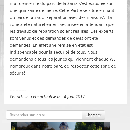
mur d’enceinte du parc de la Sarra s’est écroulée sur
une quinzaine de mètre. Cette Partie se situe en haut
du parc et au sud (séparation avec des maisons). La
zone a été naturellement sécurisée en attendant que
les travaux de réparation soient réalisés. Des experts
sont venus et des demandes de devis ont été
demandés. En effet,une remise en état est
indispensable pour la sécurité de tous. Nous
demandons à tous les jeunes qui viennent chaque WE
nombreux dans notre parc, de respecter cette zone de
sécurité.
-----------
Cet article a été actualisé le : 4 juin 2017
Chercher