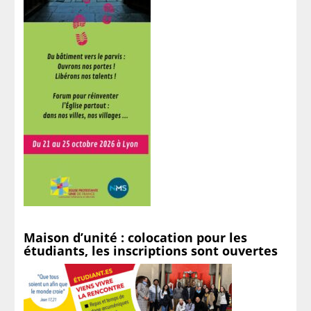
Maison d’unité : colocation pour les
étudiants, les inscriptions sont ouvertes