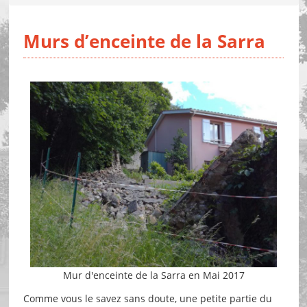
Murs d’enceinte de la Sarra
Mur d'enceinte de la Sarra en Mai 2017
Comme vous le savez sans doute, une petite partie du