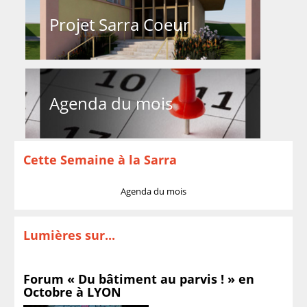
Projet Sarra Coeur
Agenda du mois
Cette Semaine à la Sarra
Agenda du mois
Lumières sur...
Forum « Du bâtiment au parvis ! » en
Octobre à LYON