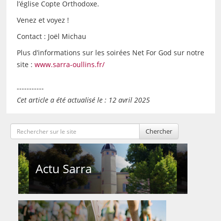
l’église Copte Orthodoxe.
Venez et voyez !
Contact : Joël Michau
Plus d’informations sur les soirées Net For God sur notre
site :
www.sarra-oullins.fr/
-----------
Cet article a été actualisé le : 12 avril 2025
Chercher
Actu Sarra