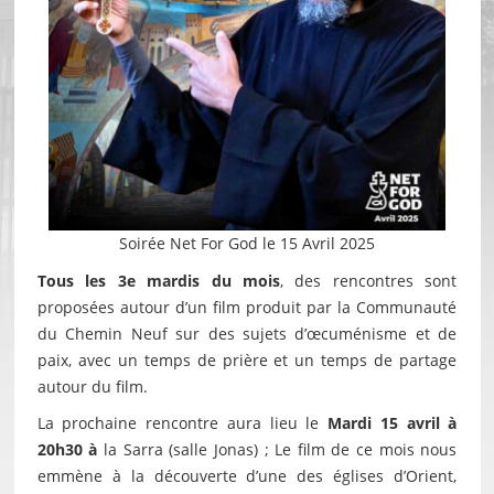
Soirée Net For God le 15 Avril 2025
Tous les 3e mardis du mois
, des rencontres sont
proposées autour d’un film produit par la Communauté
du Chemin Neuf sur des sujets d’œcuménisme et de
paix, avec un temps de prière et un temps de partage
autour du film.
La prochaine rencontre aura lieu le
Mardi 15 avril
à
20h30 à
la Sarra (salle Jonas) ; Le film de ce mois nous
emmène à la découverte d’une des églises d’Orient,