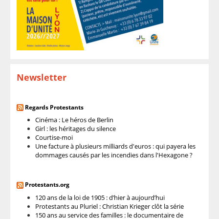
Newsletter
Regards Protestants
Cinéma : Le héros de Berlin
Girl : les héritages du silence
Courtise-moi
Une facture à plusieurs milliards d'euros : qui payera les
dommages causés par les incendies dans l'Hexagone ?
Protestants.org
120 ans de la loi de 1905 : d’hier à aujourd’hui
Protestants au Pluriel : Christian Krieger clôt la série
150 ans au service des familles : le documentaire de