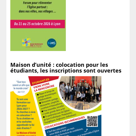
Maison d’unité : colocation pour les
étudiants, les inscriptions sont ouvertes