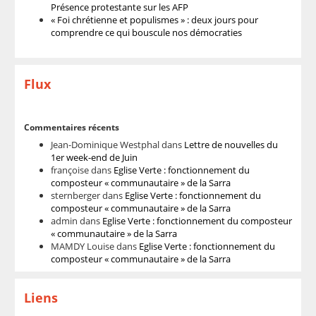
Présence protestante sur les AFP
« Foi chrétienne et populismes » : deux jours pour
comprendre ce qui bouscule nos démocraties
Flux
Commentaires récents
Jean-Dominique Westphal
dans
Lettre de nouvelles du
1er week-end de Juin
françoise
dans
Eglise Verte : fonctionnement du
composteur « communautaire » de la Sarra
sternberger
dans
Eglise Verte : fonctionnement du
composteur « communautaire » de la Sarra
admin
dans
Eglise Verte : fonctionnement du composteur
« communautaire » de la Sarra
MAMDY Louise
dans
Eglise Verte : fonctionnement du
composteur « communautaire » de la Sarra
Liens