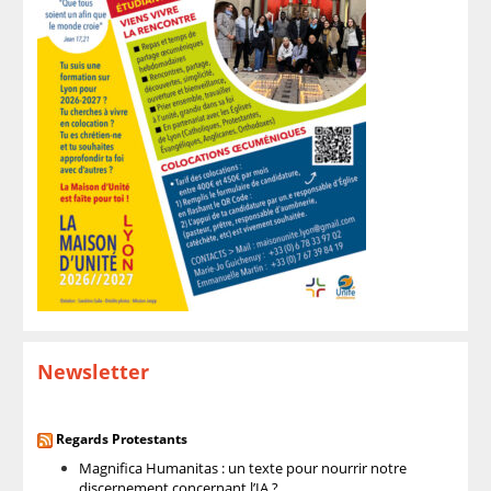
Newsletter
Regards Protestants
Magnifica Humanitas : un texte pour nourrir notre
discernement concernant l’IA ?