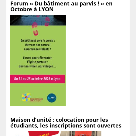
Forum « Du bâtiment au parvis ! » en
Octobre à LYON
Maison d’unité : colocation pour les
étudiants, les inscriptions sont ouvertes