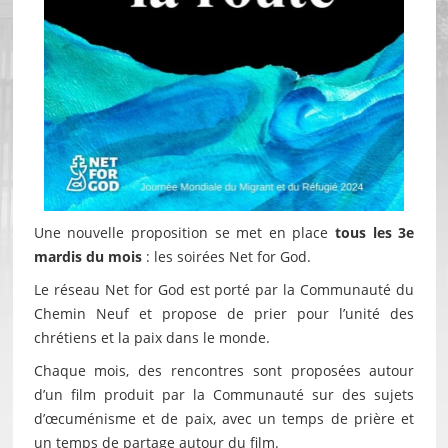
Une nouvelle proposition se met en place
tous les 3e
mardis du mois
: les soirées Net for God.
Le réseau Net for God est porté par la Communauté du
Chemin Neuf et propose de prier pour l’unité des
chrétiens et la paix dans le monde.
Chaque mois, des rencontres sont proposées autour
d’un film produit par la Communauté sur des sujets
d’œcuménisme et de paix, avec un temps de prière et
un temps de partage autour du film.