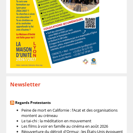
Newsletter
Regards Protestants
Peine de mort en Californie : l’Acat et des organisations
montent au créneau
Le tai-chi : la méditation en mouvement
Les films à voir en famille au cinéma en août 2026
Réouverture du détroit d'Ormuz : les États-Unis évoquent