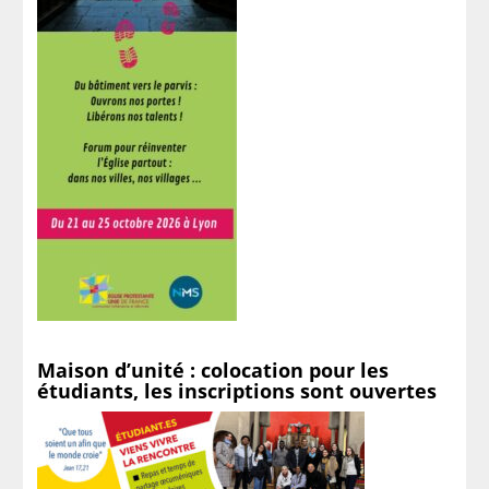
Maison d’unité : colocation pour les
étudiants, les inscriptions sont ouvertes