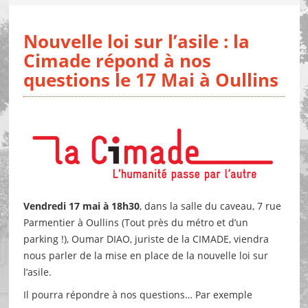
Nouvelle loi sur l’asile : la
Cimade répond à nos
questions le 17 Mai à Oullins
Vendredi 17 mai à 18h30
, dans la salle du caveau, 7 rue
Parmentier à Oullins (Tout près du métro et d’un
parking !), Oumar DIAO, juriste de la CIMADE, viendra
nous parler de la mise en place de la nouvelle loi sur
l’asile.
Il pourra répondre à nos questions… Par exemple