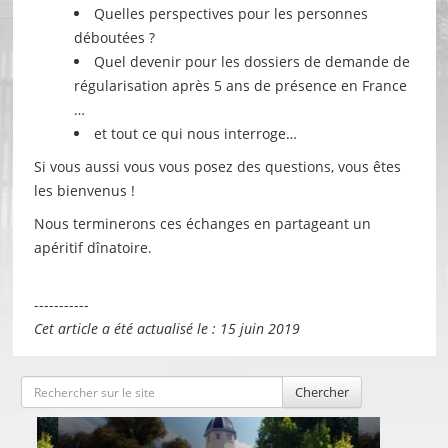
Quelles perspectives pour les personnes
déboutées ?
Quel devenir pour les dossiers de demande de
régularisation après 5 ans de présence en France
…
et tout ce qui nous interroge…
Si vous aussi vous vous posez des questions, vous êtes
les bienvenus !
Nous terminerons ces échanges en partageant un
apéritif dînatoire.
-----------
Cet article a été actualisé le : 15 juin 2019
Chercher