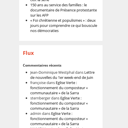
150 ans au service des familles : le
documentaire de Présence protestante
sur les AFP
« Foi chrétienne et populismes » : deux
jours pour comprendre ce qui bouscule
nos démocraties
Flux
Commentaires récents
Jean-Dominique Westphal
dans
Lettre
de nouvelles du 1er week-end de Juin
françoise
dans
Eglise Verte :
fonctionnement du composteur «
communautaire » de la Sarra
sternberger
dans
Eglise Verte :
fonctionnement du composteur «
communautaire » de la Sarra
admin
dans
Eglise Verte :
fonctionnement du composteur «
communautaire » de la Sarra