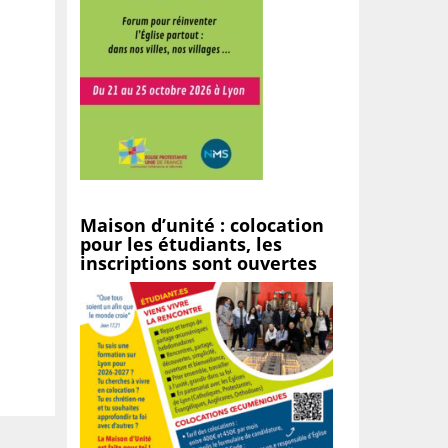
Maison d’unité : colocation
pour les étudiants, les
inscriptions sont ouvertes