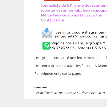
Les Lycéens ont lancé une lettre mensuelle : 
Les rencontres sont ouvertes à tous les jeun
Renseignements sur la page.
-----------
Cet article a été actualisé le : 1 décembre 2019