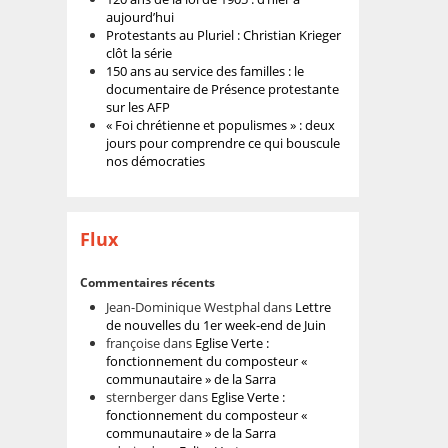
aujourd’hui
Protestants au Pluriel : Christian Krieger
clôt la série
150 ans au service des familles : le
documentaire de Présence protestante
sur les AFP
« Foi chrétienne et populismes » : deux
jours pour comprendre ce qui bouscule
nos démocraties
Flux
Commentaires récents
Jean-Dominique Westphal
dans
Lettre
de nouvelles du 1er week-end de Juin
françoise
dans
Eglise Verte :
fonctionnement du composteur «
communautaire » de la Sarra
sternberger
dans
Eglise Verte :
fonctionnement du composteur «
communautaire » de la Sarra