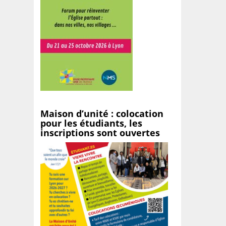
Maison d’unité : colocation
pour les étudiants, les
inscriptions sont ouvertes