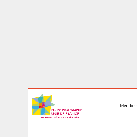
Mentions