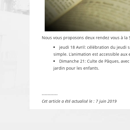
Nous vous proposons deux rendez vous à la 
jeudi 18 Avril: célébration du jeudi 
simple. L’animation est accessible aux 
Dimanche 21: Culte de Pâques, avec
jardin pour les enfants.
-----------
Cet article a été actualisé le : 7 juin 2019